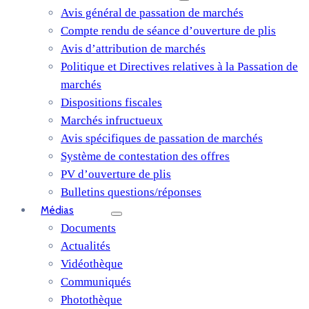
Avis général de passation de marchés
Compte rendu de séance d’ouverture de plis
Avis d’attribution de marchés
Politique et Directives relatives à la Passation de
marchés
Dispositions fiscales
Marchés infructueux
Avis spécifiques de passation de marchés
Système de contestation des offres
PV d’ouverture de plis
Bulletins questions/réponses
Médias
Documents
Actualités
Vidéothèque
Communiqués
Photothèque