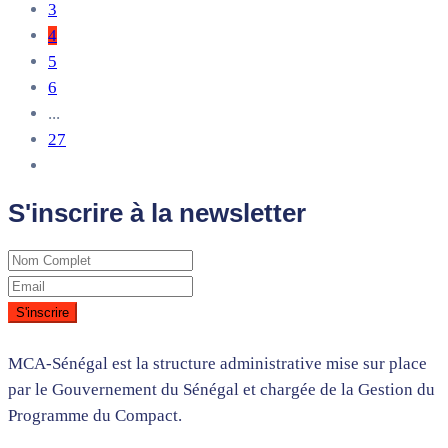
3
4
5
6
...
27
S'inscrire à la newsletter
MCA-Sénégal est la structure administrative mise sur place
par le Gouvernement du Sénégal et chargée de la Gestion du
Programme du Compact.