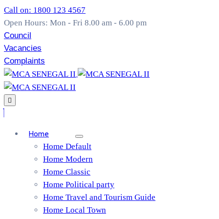
Call on: 1800 123 4567
Open Hours: Mon - Fri 8.00 am - 6.00 pm
Council
Vacancies
Complaints
Home
Home Default
Home Modern
Home Classic
Home Political party
Home Travel and Tourism Guide
Home Local Town