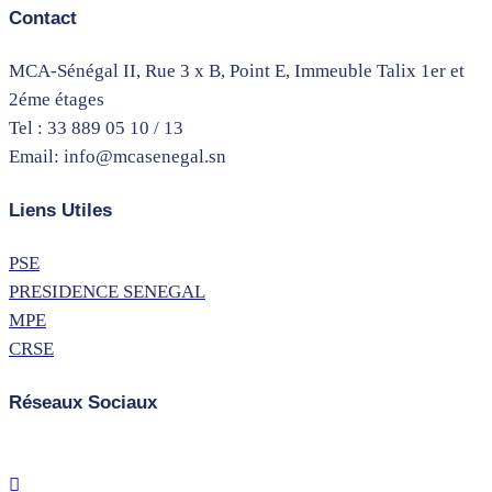
Contact
MCA-Sénégal II, Rue 3 x B, Point E, Immeuble Talix 1er et
2éme étages
Tel : 33 889 05 10 / 13
Email: info@mcasenegal.sn
Liens Utiles
PSE
PRESIDENCE SENEGAL
MPE
CRSE
Réseaux Sociaux