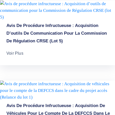
Avis De Procédure Infructueuse : Acquisition
D’outils De Communication Pour La Commission
De Régulation CRSE (lot 5)
Voir Plus
Avis De Procédure Infructueuse : Acquisition De
Véhicules Pour Le Compte De La DEFCCS Dans Le