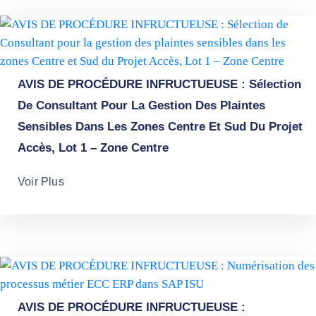
AVIS DE PROCÉDURE INFRUCTUEUSE : Sélection
De Consultant Pour La Gestion Des Plaintes
Sensibles Dans Les Zones Centre Et Sud Du Projet
Accès, Lot 1 – Zone Centre
Voir Plus
AVIS DE PROCÉDURE INFRUCTUEUSE :