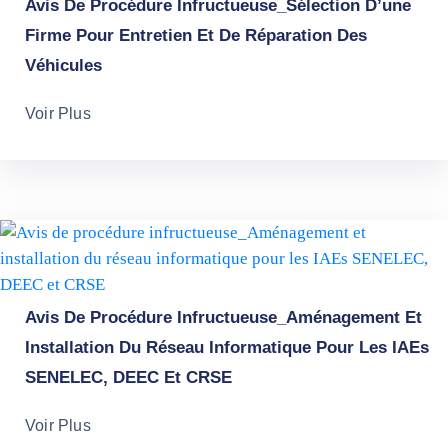
Avis De Procédure Infructueuse_Sélection D’une
Firme Pour Entretien Et De Réparation Des
Véhicules
Voir Plus
Avis De Procédure Infructueuse_Aménagement Et
Installation Du Réseau Informatique Pour Les IAEs
SENELEC, DEEC Et CRSE
Voir Plus