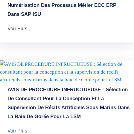
Numérisation Des Processus Métier ECC ERP
Dans SAP ISU
Voir Plus
AVIS DE PROCEDURE INFRUCTUEUSE : Sélection
De Consultant Pour La Conception Et La
Supervision De Récifs Artificiels Sous-Marins Dans
La Baie De Gorée Pour La LSM
Voir Plus