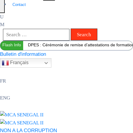
Contact
Flash Info
DPES : Cérémonie de remise d’attestations de formation 
Bulletin d'information
Français
FR
ENG
NON A LA CORRUPTION