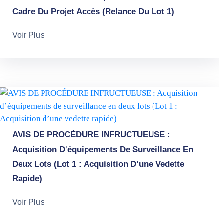
Cadre Du Projet Accès (Relance Du Lot 1)
Voir Plus
AVIS DE PROCÉDURE INFRUCTUEUSE :
Acquisition D’équipements De Surveillance En
Deux Lots (Lot 1 : Acquisition D’une Vedette
Rapide)
Voir Plus