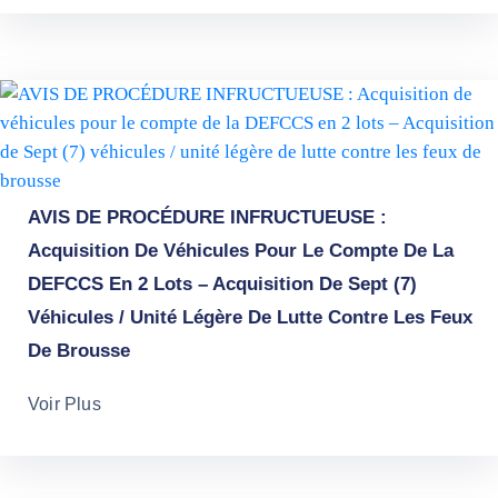
AVIS DE PROCÉDURE INFRUCTUEUSE :
Acquisition De Véhicules Pour Le Compte De La
DEFCCS En 2 Lots – Acquisition De Sept (7)
Véhicules / Unité Légère De Lutte Contre Les Feux
De Brousse
Voir Plus