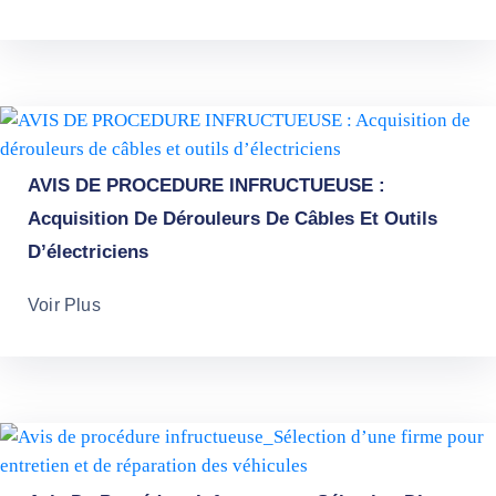
AVIS DE PROCEDURE INFRUCTUEUSE :
Acquisition De Dérouleurs De Câbles Et Outils
D’électriciens
Voir Plus