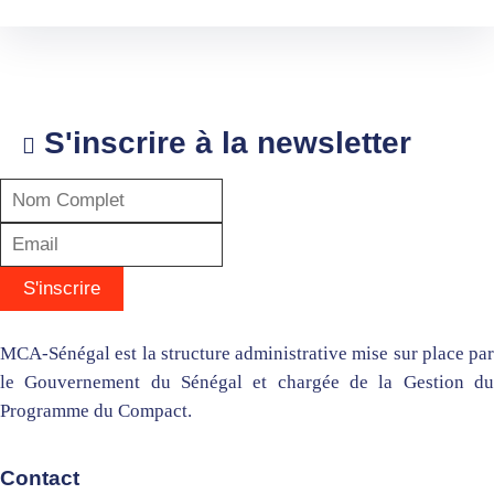
S'inscrire à la newsletter
MCA-Sénégal est la structure administrative mise sur place par
le Gouvernement du Sénégal et chargée de la Gestion du
Programme du Compact.
Contact