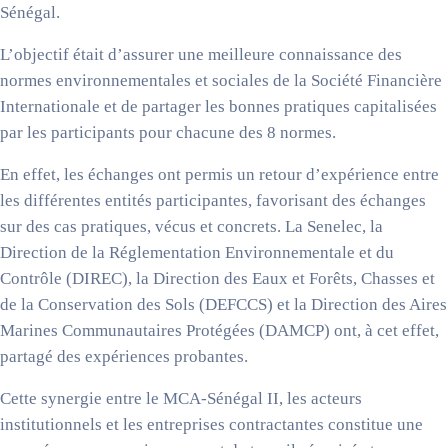
Sénégal.
L’objectif était d’assurer une meilleure connaissance des
normes environnementales et sociales de la Société Financière
Internationale et de partager les bonnes pratiques capitalisées
par les participants pour chacune des 8 normes.
En effet, les échanges ont permis un retour d’expérience entre
les différentes entités participantes, favorisant des échanges
sur des cas pratiques, vécus et concrets. La
Senelec
, la
Direction de la Réglementation Environnementale et du
Contrôle (
DIREC
), la Direction des Eaux et Forêts, Chasses et
de la Conservation des Sols (
DEFCCS
) et la Direction des Aires
Marines Communautaires Protégées (
DAMCP
) ont, à cet effet,
partagé des expériences probantes.
Cette synergie entre le MCA-Sénégal II, les acteurs
institutionnels et les entreprises contractantes constitue une