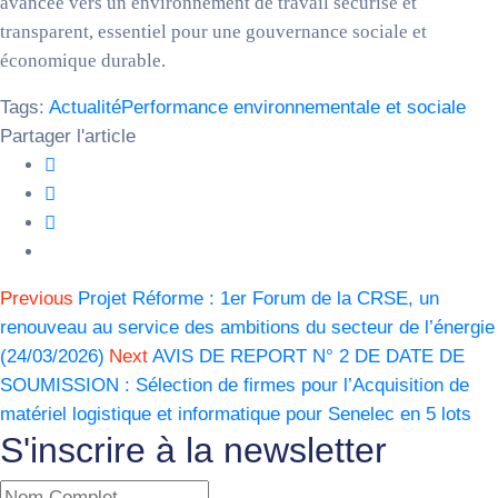
avancée vers un environnement de travail sécurisé et
transparent, essentiel pour une gouvernance sociale et
économique durable.
Tags:
Actualité
Performance environnementale et sociale
Partager l'article
Previous
Projet Réforme : 1er Forum de la CRSE, un
renouveau au service des ambitions du secteur de l’énergie
(24/03/2026)
Next
AVIS DE REPORT N° 2 DE DATE DE
SOUMISSION : Sélection de firmes pour l’Acquisition de
matériel logistique et informatique pour Senelec en 5 lots
S'inscrire à la newsletter