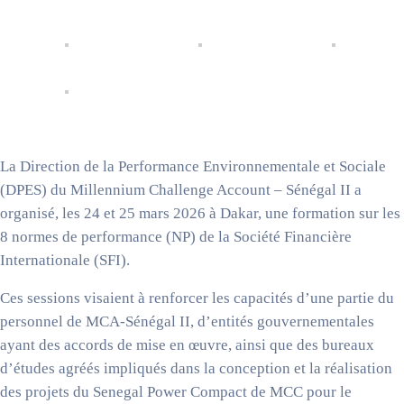
La Direction de la Performance Environnementale et Sociale
(
DPES
) du Millennium Challenge Account – Sénégal II a
organisé, les 24 et 25 mars 2026 à Dakar, une formation sur les
8 normes de performance (
NP
) de la Société Financière
Internationale (
SFI
).
Ces sessions visaient à renforcer les capacités d’une partie du
personnel de MCA-Sénégal II, d’entités gouvernementales
ayant des accords de mise en œuvre, ainsi que des bureaux
d’études agréés impliqués dans la conception et la réalisation
des projets du Senegal Power Compact de MCC pour le