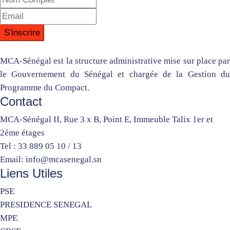
MCA-Sénégal est la structure administrative mise sur place par
le Gouvernement du Sénégal et chargée de la Gestion du
Programme du Compact.
Contact
MCA-Sénégal II, Rue 3 x B, Point E, Immeuble Talix 1er et
2éme étages
Tel : 33 889 05 10 / 13
Email: info@mcasenegal.sn
Liens Utiles
PSE
PRESIDENCE SENEGAL
MPE