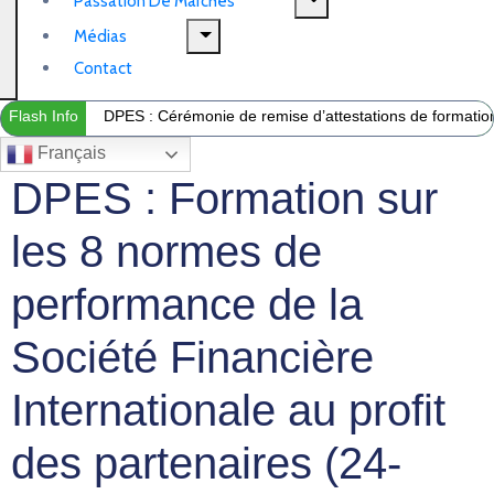
Passation De Marchés
Médias
Contact
Flash Info
DPES : Cérémonie de remise d’attestations de formation 
Français
DPES : Formation sur
les 8 normes de
performance de la
Société Financière
Internationale au profit
des partenaires (24-