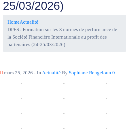
25/03/2026)
Home
Actualité
DPES : Formation sur les 8 normes de performance de
la Société Financière Internationale au profit des
partenaires (24-25/03/2026)
mars 25, 2026
- In
Actualité
By
Sophiane Bengeloun
0