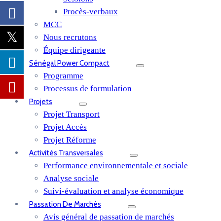
Procès-verbaux
MCC
Nous recrutons
Équipe dirigeante
Sénégal Power Compact
Programme
Processus de formulation
Projets
Projet Transport
Projet Accès
Projet Réforme
Activités Transversales
Performance environnementale et sociale
Analyse sociale
Suivi-évaluation et analyse économique
Passation De Marchés
Avis général de passation de marchés