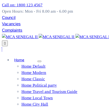
Call on: 1800 123 4567
Open Hours: Mon - Fri 8.00 am - 6.00 pm
Council
Vacancies
Complaints
Home
Home Default
Home Modern
Home Classic
Home Political party
Home Travel and Tourism Guide
Home Local Town
Home City Hall