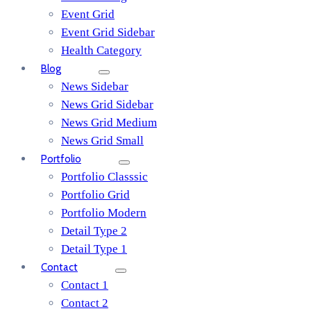
Event Grid
Event Grid Sidebar
Health Category
Blog
News Sidebar
News Grid Sidebar
News Grid Medium
News Grid Small
Portfolio
Portfolio Classsic
Portfolio Grid
Portfolio Modern
Detail Type 2
Detail Type 1
Contact
Contact 1
Contact 2