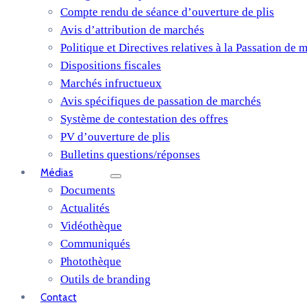
Compte rendu de séance d’ouverture de plis
Avis d’attribution de marchés
Politique et Directives relatives à la Passation de 
Dispositions fiscales
Marchés infructueux
Avis spécifiques de passation de marchés
Système de contestation des offres
PV d’ouverture de plis
Bulletins questions/réponses
Médias
Documents
Actualités
Vidéothèque
Communiqués
Photothèque
Outils de branding
Contact