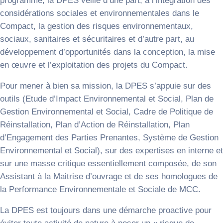
programme, la DPES veille d’une part, à l’intégration des
considérations sociales et environnementales dans le
Compact, la gestion des risques environnementaux,
sociaux, sanitaires et sécuritaires et d’autre part, au
développement d’opportunités dans la conception, la mise
en œuvre et l’exploitation des projets du Compact.
Pour mener à bien sa mission, la DPES s’appuie sur des
outils (Etude d’Impact Environnemental et Social, Plan de
Gestion Environnemental et Social, Cadre de Politique de
Réinstallation, Plan d’Action de Réinstallation, Plan
d’Engagement des Parties Prenantes, Système de Gestion
Environnemental et Social), sur des expertises en interne et
sur une masse critique essentiellement composée, de son
Assistant à la Maitrise d’ouvrage et de ses homologues de
la Performance Environnementale et Sociale de MCC.
La DPES est toujours dans une démarche proactive pour