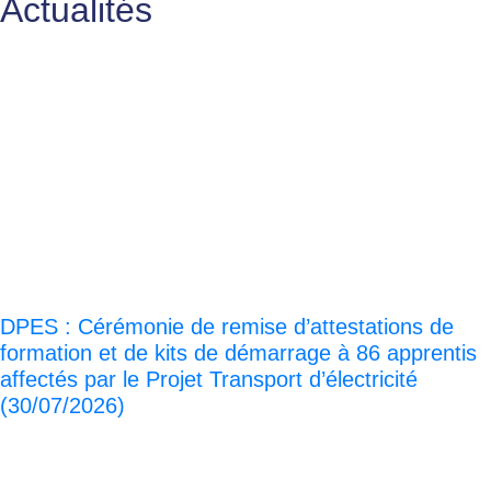
Actualités
DPES : Cérémonie de remise d’attestations de
formation et de kits de démarrage à 86 apprentis
affectés par le Projet Transport d’électricité
(30/07/2026)