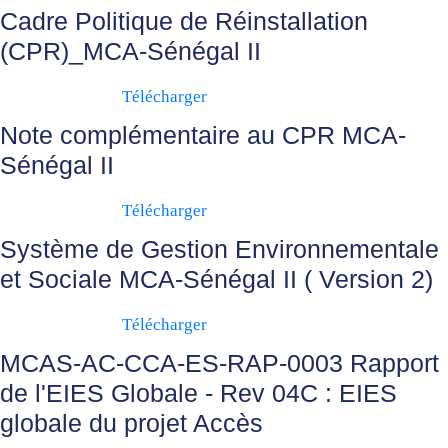
Cadre Politique de Réinstallation
(CPR)_MCA-Sénégal II
Télécharger
Note complémentaire au CPR MCA-
Sénégal II
Télécharger
Système de Gestion Environnementale
et Sociale MCA-Sénégal II ( Version 2)
Télécharger
MCAS-AC-CCA-ES-RAP-0003 Rapport
de l'EIES Globale - Rev 04C : EIES
globale du projet Accès