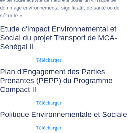
éviter toute activité de nature à poser un « risque de
dommage environnemental significatif, de santé ou de
sécurité ».
Etude d'impact Environnemental et
Social du projet Transport de MCA-
Sénégal II
Télécharger
Plan d'Engagement des Parties
Prenantes (PEPP) du Programme
Compact II
Télécharger
Politique Environnementale et Sociale
Télécharger