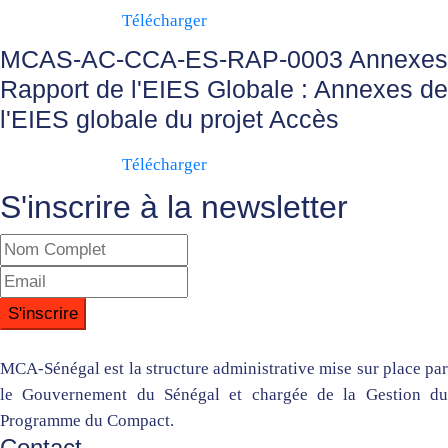
Télécharger
MCAS-AC-CCA-ES-RAP-0003 Annexes
Rapport de l'EIES Globale : Annexes de
l'EIES globale du projet Accès
Télécharger
S'inscrire à la newsletter
MCA-Sénégal est la structure administrative mise sur place par
le Gouvernement du Sénégal et chargée de la Gestion du
Programme du Compact.
Contact