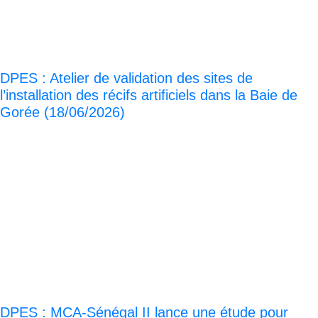
DPES : Atelier de validation des sites de
l’installation des récifs artificiels dans la Baie de
Gorée (18/06/2026)
DPES : MCA-Sénégal II lance une étude pour