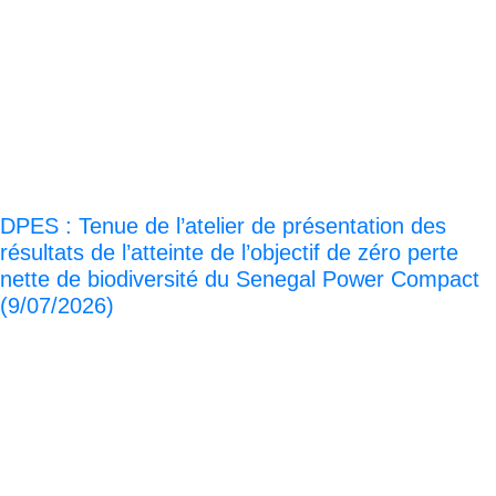
DPES : Tenue de l’atelier de présentation des
résultats de l’atteinte de l’objectif de zéro perte
nette de biodiversité du Senegal Power Compact
(9/07/2026)