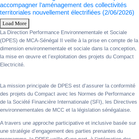
accompagner l’aménagement des collectivités
territoriales nouvellement électrifiées (2/06/2026)
Load More
La Direction Performance Environnementale et Sociale
(DPES) de MCA-Sénégal II veille à la prise en compte de la
dimension environnementale et sociale dans la conception,
la mise en œuvre et l’exploitation des projets du Compact
Electricité.
La mission principale de DPES est d’assurer la conformité
des projets du Compact avec les Normes de Performance
de la Société Financière Internationale (SFI), les Directives
environnementales de MCC et la législation sénégalaise.
A travers une approche participative et inclusive basée sur
une stratégie d’engagement des parties prenantes du