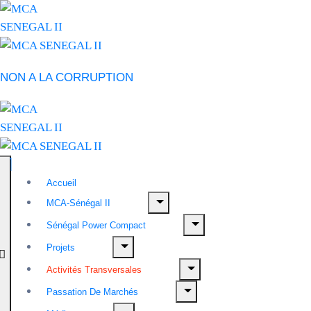
NON A LA CORRUPTION
Accueil
MCA-Sénégal II
Sénégal Power Compact
Projets
Activités Transversales
Passation De Marchés