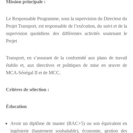
Mission principale :
Le Responsable Programme, sous la supervision du Directeur du
Projet Transport, est responsable de l’exécution, du suivi et de la
supervision quotidiens des différentes activités soutenant le
Projet
Transport, en s’assurant de la conformité aux plans de travail
établis et, aux directives et politiques de mise en œuvre de
MCA-Sénégal II et de MCC.
Critères de sélection :
Éducation
Avoir un diplôme de master (BAC+5) ou son équivalent en
ingénierie (hautement souhaitable), économie, gestion des