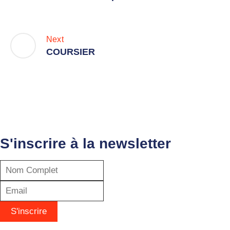
Next
COURSIER
S'inscrire à la newsletter