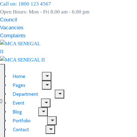
Call on: 1800 123 4567
Open Hours: Mon - Fri 8.00 am - 6.00 pm
Council
Vacancies
Complaints
Home
Pages
Department
Event
Blog
Portfolio
Contact