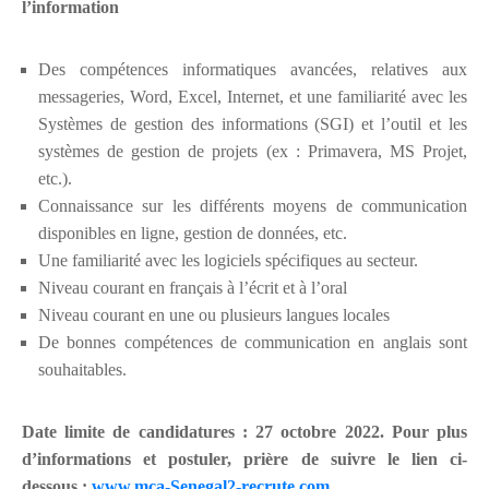
l’information
Des compétences informatiques avancées, relatives aux
messageries, Word, Excel, Internet, et une familiarité avec les
Systèmes de gestion des informations (SGI) et l’outil et les
systèmes de gestion de projets (ex : Primavera, MS Projet,
etc.).
Connaissance sur les différents moyens de communication
disponibles en ligne, gestion de données, etc.
Une familiarité avec les logiciels spécifiques au secteur.
Niveau courant en français à l’écrit et à l’oral
Niveau courant en une ou plusieurs langues locales
De bonnes compétences de communication en anglais sont
souhaitables.
Date limite de candidatures : 27 octobre 2022. Pour plus
d’informations et postuler, prière de suivre le lien ci-
dessous :
www.mca-Senegal2-recrute.com