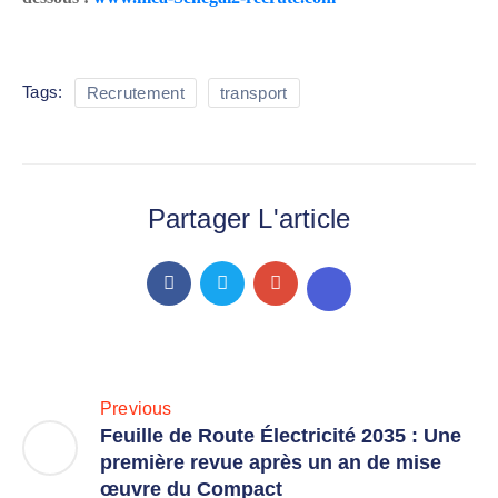
Tags:
Recrutement
transport
Partager L'article
Previous
Feuille de Route Électricité 2035 : Une
première revue après un an de mise
œuvre du Compact