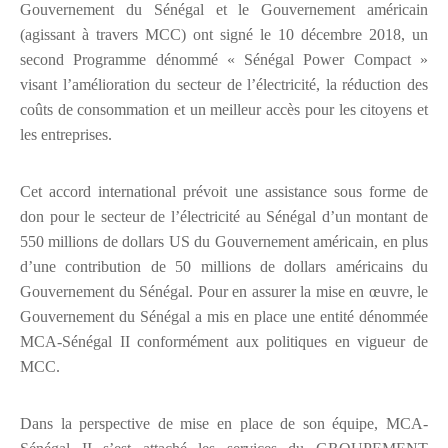
Gouvernement du Sénégal et le Gouvernement américain
(agissant à travers MCC) ont signé le 10 décembre 2018, un
second Programme dénommé « Sénégal Power Compact »
visant l’amélioration du secteur de l’électricité, la réduction des
coûts de consommation et un meilleur accès pour les citoyens et
les entreprises.
Cet accord international prévoit une assistance sous forme de
don pour le secteur de l’électricité au Sénégal d’un montant de
550 millions de dollars US du Gouvernement américain, en plus
d’une contribution de 50 millions de dollars américains du
Gouvernement du Sénégal. Pour en assurer la mise en œuvre, le
Gouvernement du Sénégal a mis en place une entité dénommée
MCA-Sénégal II conformément aux politiques en vigueur de
MCC.
Dans la perspective de mise en place de son équipe, MCA-