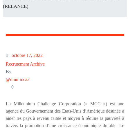
(RELANCE)
octobre 17, 2022
Recrutement Archive
By
@dmn-mca2
0
La Millennium Challenge Corporation (« MCC ») est une
agence du Gouvernement des Etats-Unis d’Amérique destinée à
aider les pays à revenu faible et moyen à réduire la pauvreté à
travers la promotion d’une croissance économique durable. Le