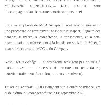
Sénégal II s’est attaché les services du GROUPEMENT
YOUMANN CONSULTING- RHR EXPERT pour
l’accompagner dans le recrutement de son personnel.
Tous les employés de MCA-Sénégal II sont sélectionnés selon
une procédure de recrutement basée sur le respect, l’égalité des
chances, le mérite, la compétence, la transparence, et la non-
discrimination conformément à la législation sociale du Sénégal
et aux procédures du MCC et du Compact.
Note : MCA-Sénégal II et ses agents n’exigent pas de frais à
aucun niveau du processus de recrutement (candidature,
entretien, traitement, formation, ou tout autre niveau).
Durée du contrat :
CDD s’alignant sur la durée de mise œuvre
et de clôture du compact prévue le 08 septembre 2026.