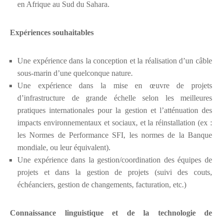
en Afrique au Sud du Sahara.
Expériences souhaitables
Une expérience dans la conception et la réalisation d’un câble
sous-marin d’une quelconque nature.
Une expérience dans la mise en œuvre de projets
d’infrastructure de grande échelle selon les meilleures
pratiques internationales pour la gestion et l’atténuation des
impacts environnementaux et sociaux, et la réinstallation (ex :
les Normes de Performance SFI, les normes de la Banque
mondiale, ou leur équivalent).
Une expérience dans la gestion/coordination des équipes de
projets et dans la gestion de projets (suivi des couts,
échéanciers, gestion de changements, facturation, etc.)
Connaissance linguistique et de la technologie de