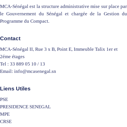
MCA-Sénégal est la structure administrative mise sur place par
le Gouvernement du Sénégal et chargée de la Gestion du
Programme du Compact.
Contact
MCA-Sénégal II, Rue 3 x B, Point E, Immeuble Talix 1er et
2éme étages
Tel : 33 889 05 10 / 13
Email: info@mcasenegal.sn
Liens Utiles
PSE
PRESIDENCE SENEGAL
MPE
CRSE