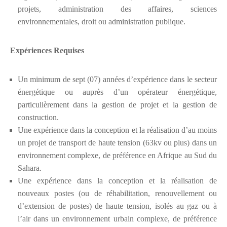
projets, administration des affaires, sciences
environnementales, droit ou administration publique.
Expériences Requises
Un minimum de sept (07) années d’expérience dans le secteur
énergétique ou auprès d’un opérateur énergétique,
particulièrement dans la gestion de projet et la gestion de
construction.
Une expérience dans la conception et la réalisation d’au moins
un projet de transport de haute tension (63kv ou plus) dans un
environnement complexe, de préférence en Afrique au Sud du
Sahara.
Une expérience dans la conception et la réalisation de
nouveaux postes (ou de réhabilitation, renouvellement ou
d’extension de postes) de haute tension, isolés au gaz ou à
l’air dans un environnement urbain complexe, de préférence