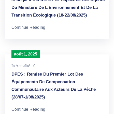
Du Ministère De L’Environnement Et De La
Transition Écologique (18-22/08/2025)
Continue Reading
août 1, 2025
In
Actualité
0
DPES : Remise Du Premier Lot Des
Équipements De Compensation
Communautaire Aux Acteurs De La Pêche
(28/07-1/08/2025)
Continue Reading