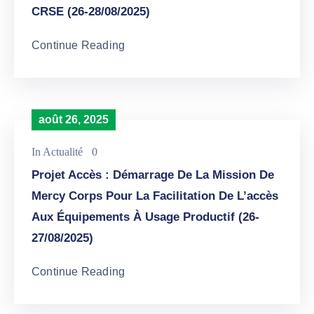
CRSE (26-28/08/2025)
Continue Reading
août 26, 2025
In
Actualité
0
Projet Accès : Démarrage De La Mission De
Mercy Corps Pour La Facilitation De L’accès
Aux Équipements À Usage Productif (26-
27/08/2025)
Continue Reading