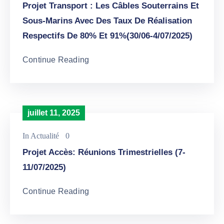
Projet Transport : Les Câbles Souterrains Et
Sous-Marins Avec Des Taux De Réalisation
Respectifs De 80% Et 91%(30/06-4/07/2025)
Continue Reading
juillet 11, 2025
In
Actualité
0
Projet Accès: Réunions Trimestrielles (7-
11/07/2025)
Continue Reading