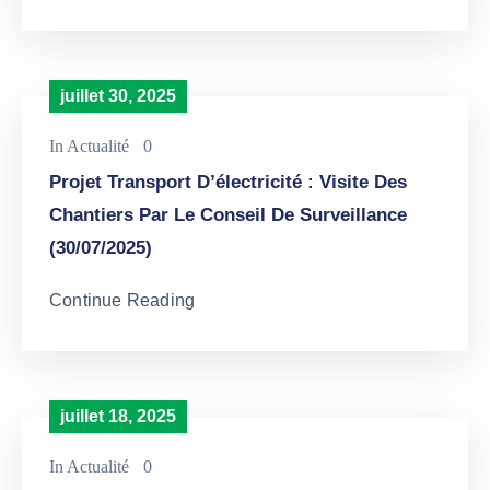
juillet 30, 2025
In
Actualité
0
Projet Transport D’électricité : Visite Des
Chantiers Par Le Conseil De Surveillance
(30/07/2025)
Continue Reading
juillet 18, 2025
In
Actualité
0