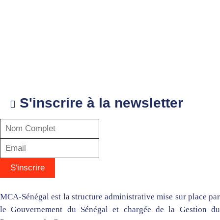
S'inscrire à la newsletter
MCA-Sénégal est la structure administrative mise sur place par
le Gouvernement du Sénégal et chargée de la Gestion du