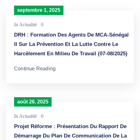
septembre 1, 2025
In
Actualité
0
DRH : Formation Des Agents De MCA-Sénégal
II Sur La Prévention Et La Lutte Contre Le
Harcèlement En Milieu De Travail (07-08/2025)
Continue Reading
août 26, 2025
In
Actualité
0
Projet Réforme : Présentation Du Rapport De
Démarrage Du Plan De Communication De La