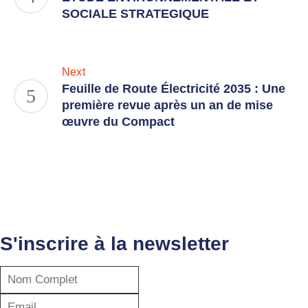
SOCIALE STRATEGIQUE
Next
Feuille de Route Électricité 2035 : Une
première revue après un an de mise
œuvre du Compact
S'inscrire à la newsletter