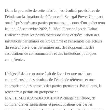
Dans la poursuite de cette mission, les résultats provisoires de
l’étude sur la situation de référence du Senegal Power Compact
ont été présentés aux parties prenantes, au cours d’un atelier tenu
le lundi 26 septembre 2022, à l’hôtel Fleur de Lys de Dakar.
L’atelier a réuni les points focaux de suivi et d’évaluation des
institutions partenaires du Programme et l’ensemble des acteurs
du secteur privé, des partenaires aux développements, des
associations de consommateurs et des institutions publiques
compétentes.
L’objectif de la rencontre était de favoriser une meilleure
compréhension des résultats de l’étude de référence et une
appropriation des constats des parties prenantes. Par ailleurs, la
rencontre a permis au groupement
MATHEMATICA/SDI/COGEMAP, chargé de l’étude, de
comprendre les suggestions et préoccupations des parties