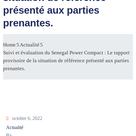
présenté aux parties
prenantes.
Home
Actualité
Suivi et évaluation du Senegal Power Compact : Le rapport
provisoire de la situation de référence présenté aux parties
prenantes.
octobre 6, 2022
Actualité
By