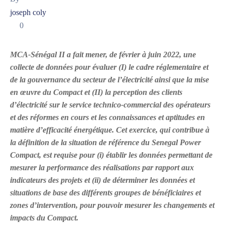
joseph coly
0
MCA-Sénégal II a fait mener, de février à juin 2022, une
collecte de données pour évaluer (I) le cadre réglementaire et
de la gouvernance du secteur de l’électricité ainsi que la mise
en œuvre du Compact et (II) la perception des clients
d’électricité sur le
service technico-commercial des opérateurs
et des réformes en cours et les connaissances et aptitudes en
matière d’efficacité énergétique. Cet exercice, qui contribue à
la définition de la situation de référence du Senegal Power
Compact, est requise pour (i) établir les données permettant de
mesurer la performance des réalisations par rapport aux
indicateurs des projets et (ii) de déterminer les données et
situations de base des différents groupes de bénéficiaires et
zones d’intervention, pour pouvoir mesurer les changements et
impacts du Compact.