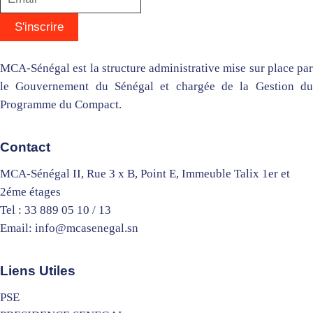
MCA-Sénégal est la structure administrative mise sur place par
le Gouvernement du Sénégal et chargée de la Gestion du
Programme du Compact.
Contact
MCA-Sénégal II, Rue 3 x B, Point E, Immeuble Talix 1er et
2éme étages
Tel : 33 889 05 10 / 13
Email: info@mcasenegal.sn
Liens Utiles
PSE