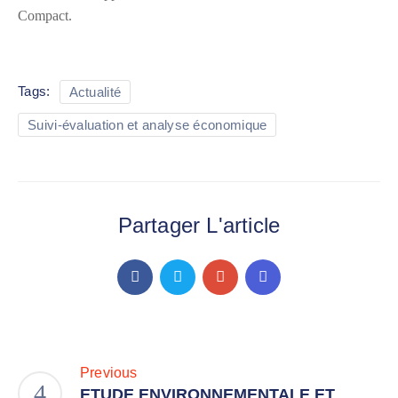
Compact.
Tags:
Actualité
Suivi-évaluation et analyse économique
Partager L'article
Previous
ETUDE ENVIRONNEMENTALE ET