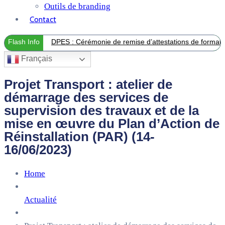
Outils de branding
Contact
Flash Info
DPES : Cérémonie de remise d’attestations de formation
Français
Projet Transport : atelier de
démarrage des services de
supervision des travaux et de la
mise en œuvre du Plan d’Action de
Réinstallation (PAR) (14-
16/06/2023)
Home
Actualité