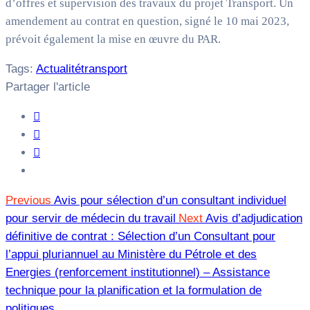
d’offres et supervision des travaux du projet Transport. Un
amendement au contrat en question, signé le 10 mai 2023,
prévoit également la mise en œuvre du PAR.
Tags:
Actualité
transport
Partager l'article
Previous
Avis pour sélection d’un consultant individuel
pour servir de médecin du travail
Next
Avis d’adjudication
définitive de contrat : Sélection d’un Consultant pour
l’appui pluriannuel au Ministère du Pétrole et des
Energies (renforcement institutionnel) – Assistance
technique pour la planification et la formulation de
politiques