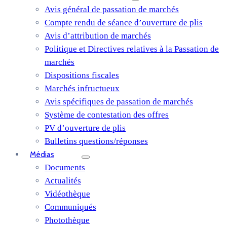
Avis général de passation de marchés
Compte rendu de séance d’ouverture de plis
Avis d’attribution de marchés
Politique et Directives relatives à la Passation de
marchés
Dispositions fiscales
Marchés infructueux
Avis spécifiques de passation de marchés
Système de contestation des offres
PV d’ouverture de plis
Bulletins questions/réponses
Médias
Documents
Actualités
Vidéothèque
Communiqués
Photothèque