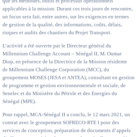
que les méthodes, outils et processus opérationnels
applicables à la mission. Durant ces trois jours de rencontre,
un focus sera fait, entre autres, sur les exigences en termes
de gestion de la qualité, des informations, coûts, délais,
risques et audits des chantiers du Projet Transport.
L’activité a été ouverte par le Directeur général du
Millennium Challenge Account – Sénégal II, M. Oumar
Diop, en présence de la Directrice de la Mission résidente
de Millennium Challenge Corporation (MCC), du
groupement MOSES (JESA et ANTEA), consultant en gestion
de programme et gestion environnementale et sociale, de
Senelec et du Ministère du Pétrole et des Energies du
Sénégal (MPE).
Pour rappel, MCA-Sénégal II a conclu, le 12 mars 2021, un
contrat avec le groupement SOFRECO-RTE I pour des
services de conception, préparation de documents d’appels