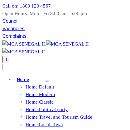
Call on: 1800 123 4567
Open Hours: Mon - Fri 8.00 am - 6.00 pm
Council
Vacancies
Complaints
Home
Home Default
Home Modern
Home Classic
Home Political party
Home Travel and Tourism Guide
Home Local Town