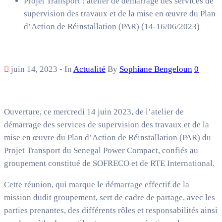
Projet Transport : atelier de démarrage des services de
supervision des travaux et de la mise en œuvre du Plan
d’Action de Réinstallation (PAR) (14-16/06/2023)
juin 14, 2023
- In
Actualité
By
Sophiane Bengeloun
0
Ouverture, ce mercredi 14 juin 2023, de l’atelier de
démarrage des services de supervision des travaux et de la
mise en œuvre du Plan d’Action de Réinstallation (PAR) du
Projet Transport du Senegal Power Compact, confiés au
groupement constitué de SOFRECO et de RTE International.
Cette réunion, qui marque le démarrage effectif de la
mission dudit groupement, sert de cadre de partage, avec les
parties prenantes, des différents rôles et responsabilités ainsi