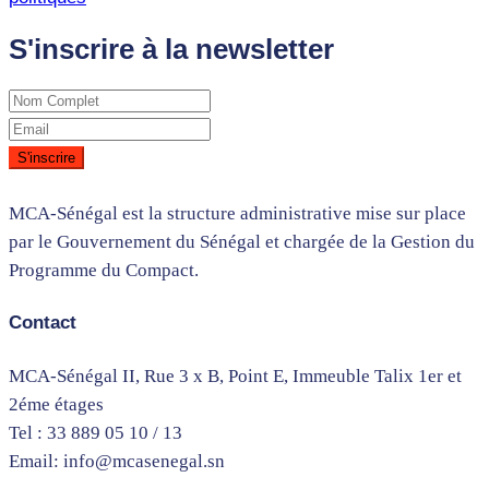
S'inscrire à la newsletter
MCA-Sénégal est la structure administrative mise sur place
par le Gouvernement du Sénégal et chargée de la Gestion du
Programme du Compact.
Contact
MCA-Sénégal II, Rue 3 x B, Point E, Immeuble Talix 1er et
2éme étages
Tel : 33 889 05 10 / 13
Email: info@mcasenegal.sn