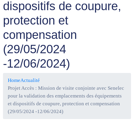
dispositifs de coupure,
protection et
compensation
(29/05/2024
-12/06/2024)
Home
Actualité
Projet Accès : Mission de visite conjointe avec Senelec
pour la validation des emplacements des équipements
et dispositifs de coupure, protection et compensation
(29/05/2024 -12/06/2024)