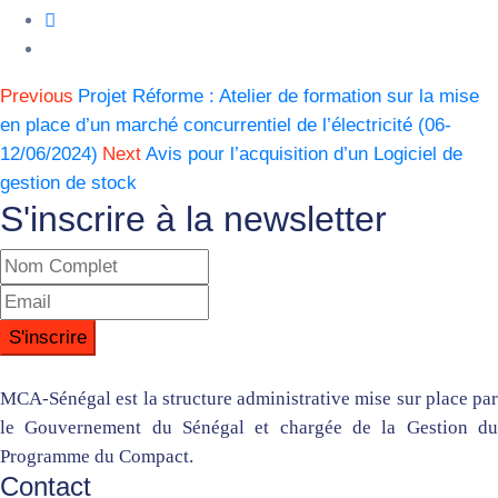
Previous
Projet Réforme : Atelier de formation sur la mise
en place d’un marché concurrentiel de l’électricité (06-
12/06/2024)
Next
Avis pour l’acquisition d’un Logiciel de
gestion de stock
S'inscrire à la newsletter
MCA-Sénégal est la structure administrative mise sur place par
le Gouvernement du Sénégal et chargée de la Gestion du
Programme du Compact.
Contact