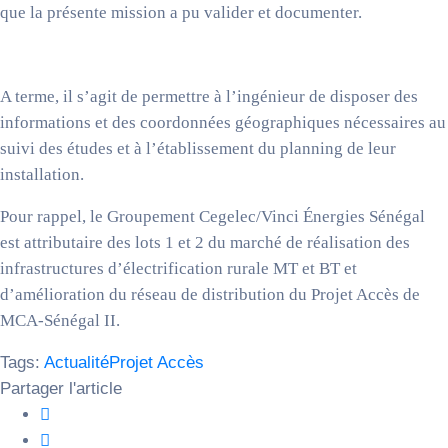
que la présente mission a pu valider et documenter.
A terme, il s’agit de permettre à l’ingénieur de disposer des
informations et des coordonnées géographiques nécessaires au
suivi des études et à l’établissement du planning de leur
installation.
Pour rappel, le Groupement Cegelec/Vinci Énergies Sénégal
est attributaire des lots 1 et 2 du marché de réalisation des
infrastructures d’électrification rurale MT et BT et
d’amélioration du réseau de distribution du Projet Accès de
MCA-Sénégal II.
Tags:
Actualité
Projet Accès
Partager l'article