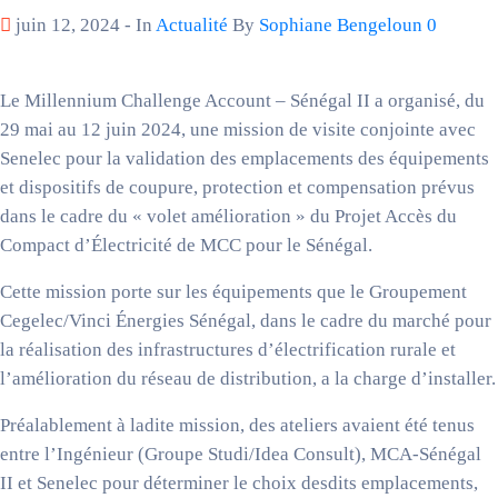
juin 12, 2024
- In
Actualité
By
Sophiane Bengeloun
0
Le Millennium Challenge Account – Sénégal II a organisé, du
29 mai au 12 juin 2024, une mission de visite conjointe avec
Senelec pour la validation des emplacements des équipements
et dispositifs de coupure, protection et compensation prévus
dans le cadre du « volet amélioration » du Projet Accès du
Compact d’Électricité de MCC pour le Sénégal.
Cette mission porte sur les équipements que le Groupement
Cegelec/Vinci Énergies Sénégal, dans le cadre du marché pour
la réalisation des infrastructures d’électrification rurale et
l’amélioration du réseau de distribution, a la charge d’installer.
Préalablement à ladite mission, des ateliers avaient été tenus
entre l’Ingénieur (Groupe Studi/Idea Consult), MCA-Sénégal
II et Senelec pour déterminer le choix desdits emplacements,