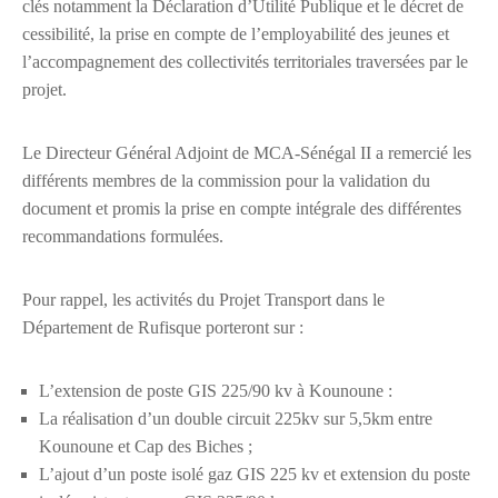
clés notamment la Déclaration d’Utilité Publique et le décret de
cessibilité, la prise en compte de l’employabilité des jeunes et
l’accompagnement des collectivités territoriales traversées par le
projet.
Le Directeur Général Adjoint de MCA-Sénégal II a remercié les
différents membres de la commission pour la validation du
document et promis la prise en compte intégrale des différentes
recommandations formulées.
Pour rappel, les activités du Projet Transport dans le
Département de Rufisque porteront sur :
L’extension de poste GIS 225/90 kv à Kounoune :
La réalisation d’un double circuit 225kv sur 5,5km entre
Kounoune et Cap des Biches ;
L’ajout d’un poste isolé gaz GIS 225 kv et extension du poste