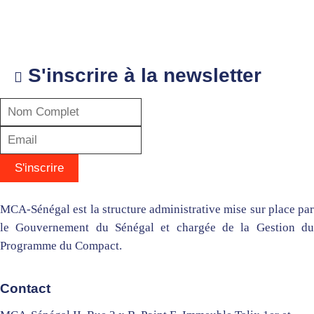
S'inscrire à la newsletter
MCA-Sénégal est la structure administrative mise sur place par
le Gouvernement du Sénégal et chargée de la Gestion du
Programme du Compact.
Contact