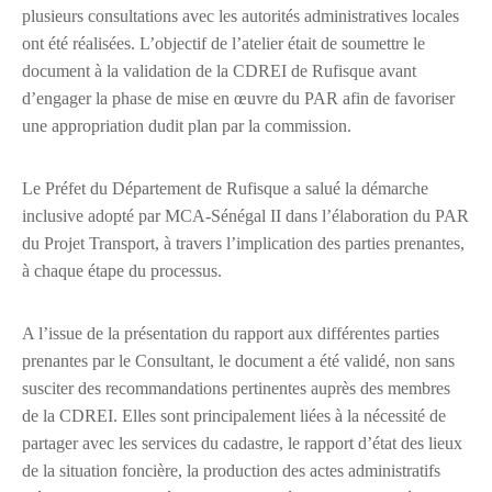
plusieurs consultations avec les autorités administratives locales
ont été réalisées. L’objectif de l’atelier était de soumettre le
document à la validation de la CDREI de Rufisque avant
d’engager la phase de mise en œuvre du PAR afin de favoriser
une appropriation dudit plan par la commission.
Le Préfet du Département de Rufisque a salué la démarche
inclusive adopté par MCA-Sénégal II dans l’élaboration du PAR
du Projet Transport, à travers l’implication des parties prenantes,
à chaque étape du processus.
A l’issue de la présentation du rapport aux différentes parties
prenantes par le Consultant, le document a été validé, non sans
susciter des recommandations pertinentes auprès des membres
de la CDREI. Elles sont principalement liées à la nécessité de
partager avec les services du cadastre, le rapport d’état des lieux
de la situation foncière, la production des actes administratifs