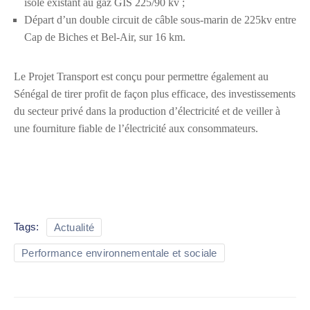
isolé existant au gaz GIS 225/90 kv ;
Départ d’un double circuit de câble sous-marin de 225kv entre
Cap de Biches et Bel-Air, sur 16 km.
Le Projet Transport est conçu pour permettre également au
Sénégal de tirer profit de façon plus efficace, des investissements
du secteur privé dans la production d’électricité et de veiller à
une fourniture fiable de l’électricité aux consommateurs.
Tags:
Actualité
Performance environnementale et sociale