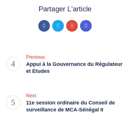
Partager L'article
Previous
Appui à la Gouvernance du Régulateur
et Etudes
Next
11e session ordinaire du Conseil de
surveillance de MCA-Sénégal II