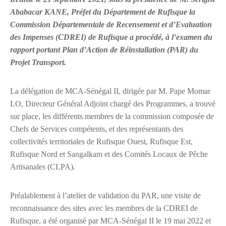
Ababacar KANE, Préfet du Département de Rufisque la
Commission Départementale de Recensement et d’Evaluation
des Impenses (CDREI) de Rufisque a procédé, à l’examen du
rapport portant Plan d’Action de Réinstallation (PAR) du
Projet Transport.
La délégation de MCA-Sénégal II, dirigée par M. Pape Momar
LO, Directeur Général Adjoint chargé des Programmes, a trouvé
sur place, les différents membres de la commission composée de
Chefs de Services compétents, et des représentants des
collectivités territoriales de Rufisque Ouest, Rufisque Est,
Rufisque Nord et Sangalkam et des Comités Locaux de Pêche
Artisanales (CLPA).
Préalablement à l’atelier de validation du PAR, une visite de
reconnaissance des sites avec les membres de la CDREI de
Rufisque, a été organisé par MCA-Sénégal II le 19 mai 2022 et