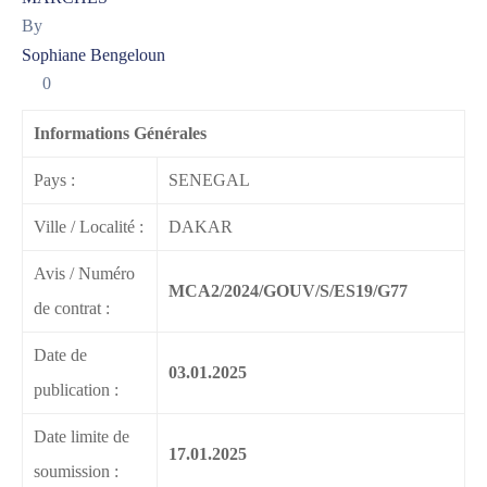
By
Sophiane Bengeloun
0
Informations Générales
Pays :
SENEGAL
Ville / Localité :
DAKAR
Avis / Numéro
MCA2/2024/GOUV/S/ES19/G77
de contrat :
Date de
03.01.2025
publication :
Date limite de
17.01.2025
soumission :