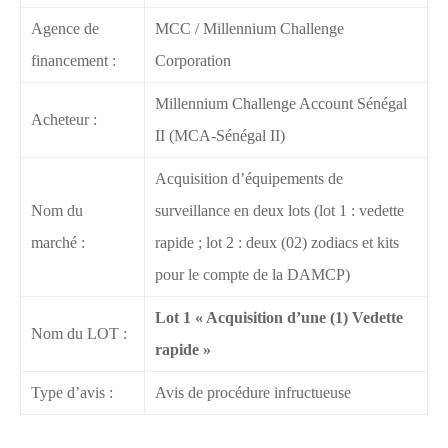
Agence de
MCC / Millennium Challenge
financement :
Corporation
Millennium Challenge Account Sénégal
Acheteur :
II (MCA-Sénégal II)
Acquisition d’équipements de
Nom du
surveillance en deux lots (lot 1 : vedette
marché :
rapide ; lot 2 : deux (02) zodiacs et kits
pour le compte de la DAMCP)
Lot 1 « Acquisition d’une (1) Vedette
Nom du LOT :
rapide »
Type d’avis :
Avis de procédure infructueuse