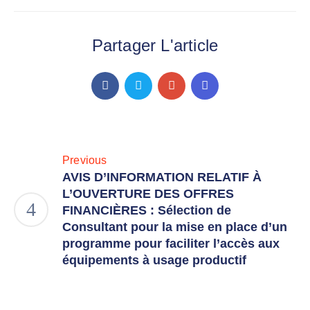
Partager L'article
Previous
AVIS D’INFORMATION RELATIF À
L’OUVERTURE DES OFFRES
FINANCIÈRES : Sélection de
Consultant pour la mise en place d’un
programme pour faciliter l’accès aux
équipements à usage productif