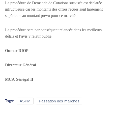
La procédure de Demande de Cotations susvisée est déclarée
infructueuse car les montants des offres reçues sont largement
supérieurs au montant prévu pour ce marché.
La procédure sera par conséquent relancée dans les meilleurs
délais et l’avis y relatif publié.
Oumar DIOP
Directeur Général
MCA-Sénégal II
Tags:
ASPM
Passation des marchés