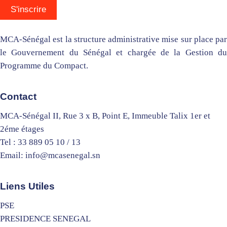
MCA-Sénégal est la structure administrative mise sur place par
le Gouvernement du Sénégal et chargée de la Gestion du
Programme du Compact.
Contact
MCA-Sénégal II, Rue 3 x B, Point E, Immeuble Talix 1er et
2éme étages
Tel : 33 889 05 10 / 13
Email: info@mcasenegal.sn
Liens Utiles
PSE
PRESIDENCE SENEGAL