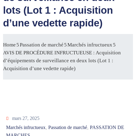
lots (Lot 1 : Acquisition
d’une vedette rapide)
Home
Passation de marché
Marchés infructueux
AVIS DE PROCÉDURE INFRUCTUEUSE : Acquisition
d’équipements de surveillance en deux lots (Lot 1 :
Acquisition d’une vedette rapide)
mars 27, 2025
Marchés infructueux
Passation de marché
PASSATION DE
‚
‚
MARCHES