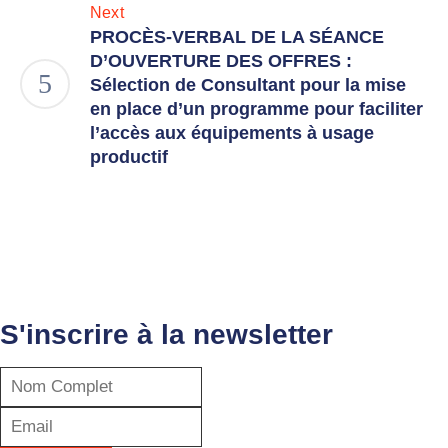
Next
PROCÈS-VERBAL DE LA SÉANCE
D’OUVERTURE DES OFFRES :
Sélection de Consultant pour la mise
en place d’un programme pour faciliter
l’accès aux équipements à usage
productif
S'inscrire à la newsletter