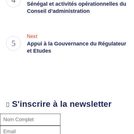
Sénégal et activités opérationnelles du
Conseil d’administration
Next
Appui à la Gouvernance du Régulateur
et Etudes
S'inscrire à la newsletter