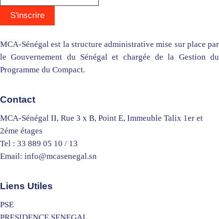
MCA-Sénégal est la structure administrative mise sur place par
le Gouvernement du Sénégal et chargée de la Gestion du
Programme du Compact.
Contact
MCA-Sénégal II, Rue 3 x B, Point E, Immeuble Talix 1er et
2éme étages
Tel : 33 889 05 10 / 13
Email: info@mcasenegal.sn
Liens Utiles
PSE
PRESIDENCE SENEGAL