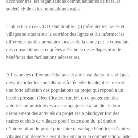
déconcentrés, les organisations communautaires de base, la
société civile et les populations locales.
L’objectif de ces CDD était double : (i) présenter les tracés et
villages se situant sur le corridor des lignes et (ii) informer les
différentes parties prenantes locales de la tenue par le consultant
des consultations et enquêtes à l’échelle des villages afin de
bénéficier des facilitations nécessaires.
A l’issue des différents échanges et après validation des villages
devant abriter les consultations à l’échelle locale, il est ressorti
une forte adhésion des populations au projet qui répond à un
besoin pressant (électrification rurale), un engagement des
autorités administratives à accompagner et à faciliter le bon
déroulement des activités du projet et un plaidoyer fort des
maires et chefs de villages pour l’extension du périmètre
d’intervention du projet pour faire davantage bénéficier d’autres
villages non desservis avant de demander la compensation, juste