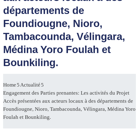
départements de
Foundiougne, Nioro,
Tambacounda, Vélingara,
Médina Yoro Foulah et
Bounkiling.
Home
Actualité
Engagement des Parties prenantes: Les activités du Projet
Accès présentées aux acteurs locaux à des départements de
Foundiougne, Nioro, Tambacounda, Vélingara, Médina Yoro
Foulah et Bounkiling.