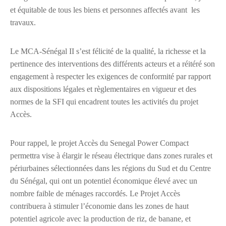
et équitable de tous les biens et personnes affectés avant les
travaux.
Le MCA-Sénégal II s’est félicité de la qualité, la richesse et la
pertinence des interventions des différents acteurs et a réitéré son
engagement à respecter les exigences de conformité par rapport
aux dispositions légales et règlementaires en vigueur et des
normes de la SFI qui encadrent toutes les activités du projet
Accès.
Pour rappel, le projet Accès du Senegal Power Compact
permettra vise à élargir le réseau électrique dans zones rurales et
périurbaines sélectionnées dans les régions du Sud et du Centre
du Sénégal, qui ont un potentiel économique élevé avec un
nombre faible de ménages raccordés. Le Projet Accès
contribuera à stimuler l’économie dans les zones de haut
potentiel agricole avec la production de riz, de banane, et