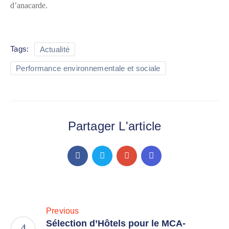
d’anacarde.
Tags:
Actualité
Performance environnementale et sociale
Partager L'article
Previous
Sélection d’Hôtels pour le MCA-