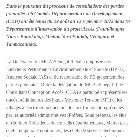
Dans la poursuite du processus de consultations des parties
prenantes, 06 Comités Départementaux de Développement
(CDD) ont été tenus du 29 août au 12 septembre 2022 dans les
Départements d’intervention du projet Accès (Foundiougne,
Nioro, Bounkiling, Médina Yoro Foulah, Vélingara et
Tambacounda).
La Délégation du MCA-Sénégal II était composée des
Directeurs Performance Environnementale et Sociale (DPES),
Analyse Sociale (AS) et du responsable de l’Engagement des
parties prenantes. Outre la délégation du MCA-Sénégal II, le
Consultant Conception Accès (CCA) a participé et présenté les
tracés préliminaires des lignes Moyenne Tension (MT) et les
villages à électrifier aux acteurs locaux fortement représentés
par les autorités administratives (Préfets, Sous-préfets), les élus
territoriaux (Présidents de conseils départementaux, Maires), les
chefs religieux et coutumiers, les chefs de services techniques