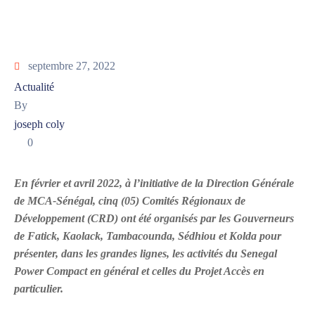
septembre 27, 2022
Actualité
By
joseph coly
0
En février et avril 2022, à l’initiative de la Direction Générale
de MCA-Sénégal, cinq (05) Comités Régionaux de
Développement (CRD) ont été organisés par les Gouverneurs
de Fatick, Kaolack, Tambacounda, Sédhiou et Kolda pour
présenter, dans les grandes lignes, les activités du Senegal
Power Compact en général et celles du Projet Accès en
particulier.