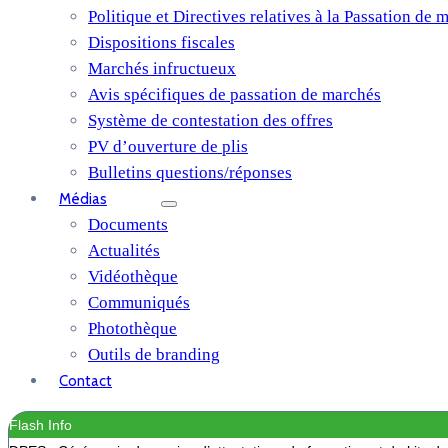
Politique et Directives relatives à la Passation de 
Dispositions fiscales
Marchés infructueux
Avis spécifiques de passation de marchés
Système de contestation des offres
PV d’ouverture de plis
Bulletins questions/réponses
Médias
Documents
Actualités
Vidéothèque
Communiqués
Photothèque
Outils de branding
Contact
Flash Info