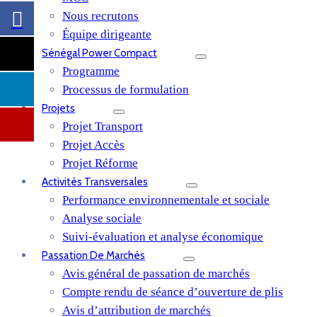
Nous recrutons
Équipe dirigeante
Sénégal Power Compact
Programme
Processus de formulation
Projets
Projet Transport
Projet Accès
Projet Réforme
Activités Transversales
Performance environnementale et sociale
Analyse sociale
Suivi-évaluation et analyse économique
Passation De Marchés
Avis général de passation de marchés
Compte rendu de séance d’ouverture de plis
Avis d’attribution de marchés