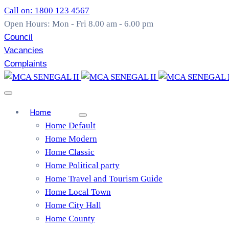
Call on: 1800 123 4567
Open Hours: Mon - Fri 8.00 am - 6.00 pm
Council
Vacancies
Complaints
Home
Home Default
Home Modern
Home Classic
Home Political party
Home Travel and Tourism Guide
Home Local Town
Home City Hall
Home County