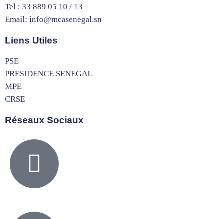
Tel : 33 889 05 10 / 13
Email: info@mcasenegal.sn
Liens Utiles
PSE
PRESIDENCE SENEGAL
MPE
CRSE
Réseaux Sociaux