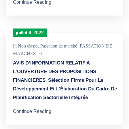
Continue Reading
juillet 6, 2022
In
Non classé
‚
Passation de marché
‚
PASSATION DE
MARCHES
0
AVIS D’INFORMATION RELATIF A
L’OUVERTURE DES PROPOSITIONS
FINANCIERES_Sélection Firme Pour Le
Développement Et L’Élaboration Du Cadre De
Planification Sectorielle Intégrée
Continue Reading