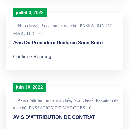
juillet 4, 2022
In
Non classé
‚
Passation de marché
‚
PASSATION DE
MARCHES
0
Avis De Procédure Déclarée Sans Suite
Continue Reading
juin 30, 2022
In
Avis d’attribution de marchés
‚
Non classé
‚
Passation de
marché
‚
PASSATION DE MARCHES
0
AVIS D’ATTRIBUTION DE CONTRAT