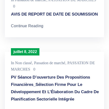
0
AVIS DE REPORT DE DATE DE SOUMISSION
Continue Reading
juillet 8, 2022
In
Non classé
‚
Passation de marché
‚
PASSATION DE
MARCHES
0
PV Séance D’ouverture Des Propositions
Financières_Sélection Firme Pour Le
Développement Et L’Élaboration Du Cadre De
Planification Sectorielle Intégrée