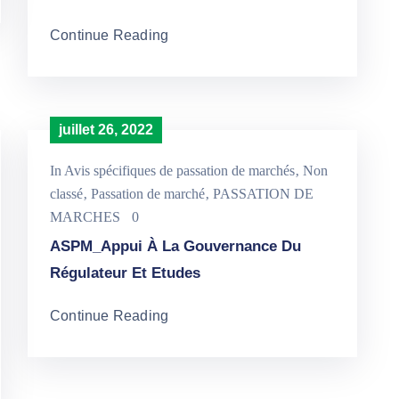
Continue Reading
juillet 26, 2022
In
Avis spécifiques de passation de marchés
‚
Non
classé
‚
Passation de marché
‚
PASSATION DE
MARCHES
0
ASPM_Appui À La Gouvernance Du
Régulateur Et Etudes
Continue Reading