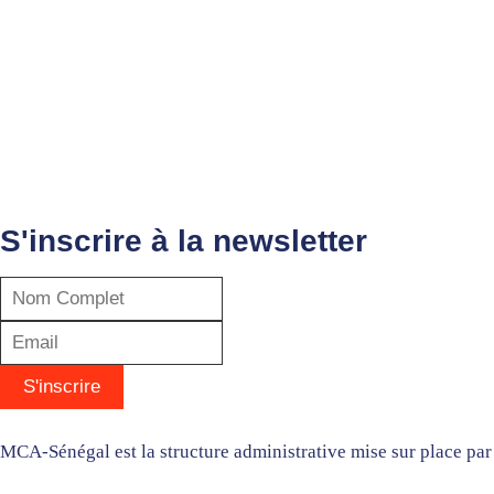
S'inscrire à la newsletter
MCA-Sénégal est la structure administrative mise sur place p