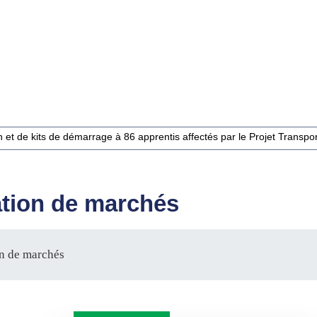
et de kits de démarrage à 86 apprentis affectés par le Projet Transport
ation de marchés
on de marchés