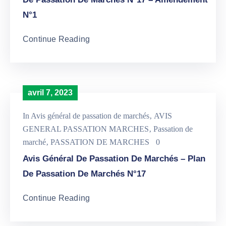
N°1
Continue Reading
avril 7, 2023
In
Avis général de passation de marchés
‚
AVIS
GENERAL PASSATION MARCHES
‚
Passation de
marché
‚
PASSATION DE MARCHES
0
Avis Général De Passation De Marchés – Plan
De Passation De Marchés N°17
Continue Reading