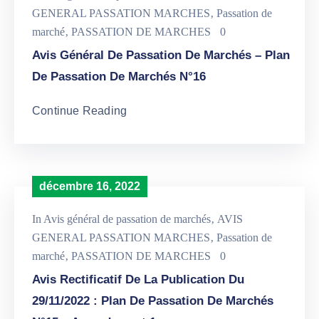
GENERAL PASSATION MARCHES
‚
Passation de
marché
‚
PASSATION DE MARCHES
0
Avis Général De Passation De Marchés – Plan
De Passation De Marchés N°16
Continue Reading
décembre 16, 2022
In
Avis général de passation de marchés
‚
AVIS
GENERAL PASSATION MARCHES
‚
Passation de
marché
‚
PASSATION DE MARCHES
0
Avis Rectificatif De La Publication Du
29/11/2022 : Plan De Passation De Marchés