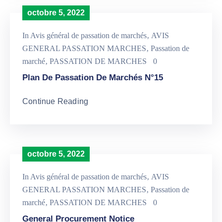
octobre 5, 2022
In
Avis général de passation de marchés
‚
AVIS
GENERAL PASSATION MARCHES
‚
Passation de
marché
‚
PASSATION DE MARCHES
0
Plan De Passation De Marchés N°15
Continue Reading
octobre 5, 2022
In
Avis général de passation de marchés
‚
AVIS
GENERAL PASSATION MARCHES
‚
Passation de
marché
‚
PASSATION DE MARCHES
0
General Procurement Notice