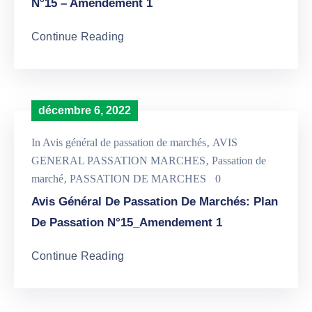
N°15 – Amendement 1
Continue Reading
décembre 6, 2022
In
Avis général de passation de marchés
‚
AVIS
GENERAL PASSATION MARCHES
‚
Passation de
marché
‚
PASSATION DE MARCHES
0
Avis Général De Passation De Marchés: Plan
De Passation N°15_Amendement 1
Continue Reading