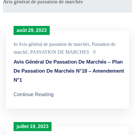
Avis général de passation de marchés
août 29, 2023
In
Avis général de passation de marchés
‚
Passation de
marché
‚
PASSATION DE MARCHES
0
Avis Général De Passation De Marchés – Plan
De Passation De Marchés N°18 – Amendement
N°1
Continue Reading
juillet 19, 2023