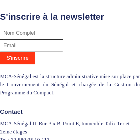
S'inscrire à la newsletter
MCA-Sénégal est la structure administrative mise sur place par
le Gouvernement du Sénégal et chargée de la Gestion du
Programme du Compact.
Contact
MCA-Sénégal II, Rue 3 x B, Point E, Immeuble Talix 1er et
2éme étages
Tel : 33 889 05 10 / 13