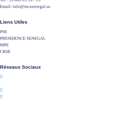
Email: info@mcasenegal.sn
Liens Utiles
PSE
PRESIDENCE SENEGAL
MPE
CRSE
Réseaux Sociaux