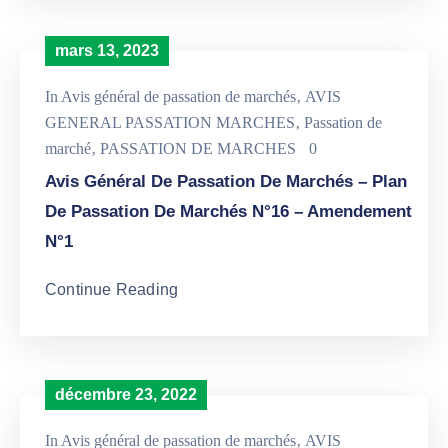
mars 13, 2023
In
Avis général de passation de marchés
‚
AVIS
GENERAL PASSATION MARCHES
‚
Passation de
marché
‚
PASSATION DE MARCHES
0
Avis Général De Passation De Marchés – Plan
De Passation De Marchés N°16 – Amendement
N°1
Continue Reading
décembre 23, 2022
In
Avis général de passation de marchés
‚
AVIS