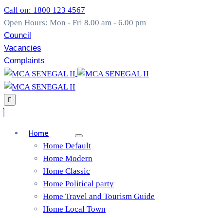
Call on: 1800 123 4567
Open Hours: Mon - Fri 8.00 am - 6.00 pm
Council
Vacancies
Complaints
Home
Home Default
Home Modern
Home Classic
Home Political party
Home Travel and Tourism Guide
Home Local Town