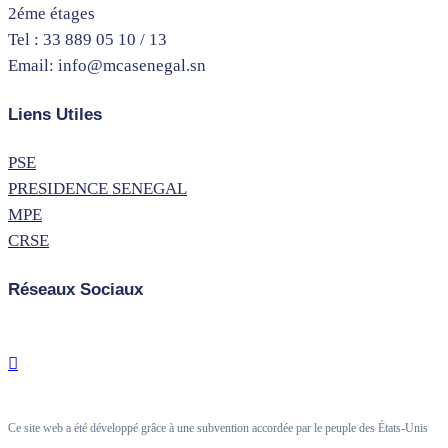
2éme étages
Tel : 33 889 05 10 / 13
Email: info@mcasenegal.sn
Liens Utiles
PSE
PRESIDENCE SENEGAL
MPE
CRSE
Réseaux Sociaux
Ce site web a été développé grâce à une subvention accordée par le peuple des États-Unis