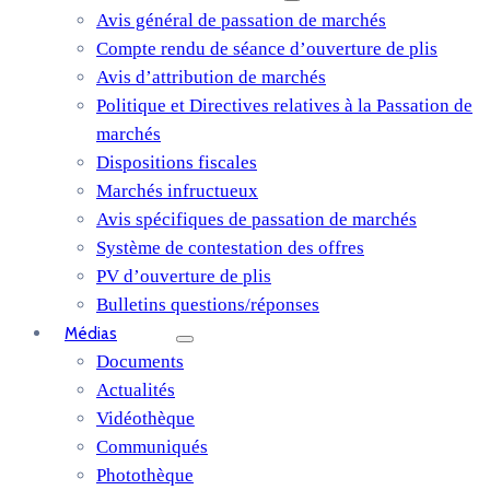
Avis général de passation de marchés
Compte rendu de séance d’ouverture de plis
Avis d’attribution de marchés
Politique et Directives relatives à la Passation de
marchés
Dispositions fiscales
Marchés infructueux
Avis spécifiques de passation de marchés
Système de contestation des offres
PV d’ouverture de plis
Bulletins questions/réponses
Médias
Documents
Actualités
Vidéothèque
Communiqués
Photothèque