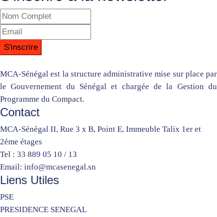
MCA-Sénégal est la structure administrative mise sur place par
le Gouvernement du Sénégal et chargée de la Gestion du
Programme du Compact.
Contact
MCA-Sénégal II, Rue 3 x B, Point E, Immeuble Talix 1er et
2éme étages
Tel : 33 889 05 10 / 13
Email: info@mcasenegal.sn
Liens Utiles
PSE
PRESIDENCE SENEGAL