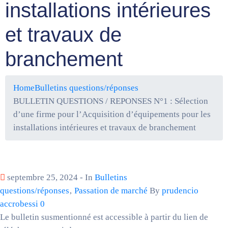
installations intérieures
et travaux de
branchement
Home
Bulletins questions/réponses
BULLETIN QUESTIONS / REPONSES N°1 : Sélection
d’une firme pour l’Acquisition d’équipements pour les
installations intérieures et travaux de branchement
septembre 25, 2024
- In
Bulletins
questions/réponses
‚
Passation de marché
By
prudencio
accrobessi
0
Le bulletin susmentionné est accessible à partir du lien de