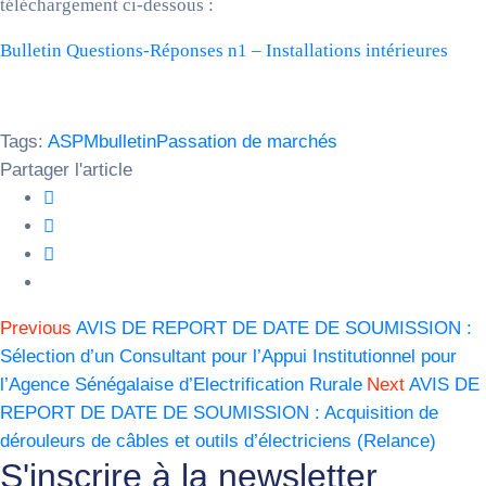
téléchargement ci-dessous :
Bulletin Questions-Réponses n1 – Installations intérieures
Tags:
ASPM
bulletin
Passation de marchés
Partager l'article
Previous
AVIS DE REPORT DE DATE DE SOUMISSION :
Sélection d’un Consultant pour l’Appui Institutionnel pour
l’Agence Sénégalaise d’Electrification Rurale
Next
AVIS DE
REPORT DE DATE DE SOUMISSION : Acquisition de
dérouleurs de câbles et outils d’électriciens (Relance)
S'inscrire à la newsletter