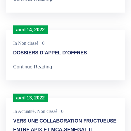
avril 14, 2022
In
Non classé
0
DOSSIERS D’APPEL D’OFFRES
Continue Reading
avril 13, 2022
In
Actualité
‚
Non classé
0
VERS UNE COLLABORATION FRUCTUEUSE
ENTRE APIX ET MCA-SENEGAL II