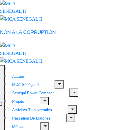
NON A LA CORRUPTION
Accueil
MCA-Sénégal II
Sénégal Power Compact
Projets
Activités Transversales
Passation De Marchés
Médias