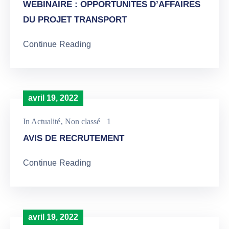
WEBINAIRE : OPPORTUNITES D’AFFAIRES
DU PROJET TRANSPORT
Continue Reading
avril 19, 2022
In
Actualité
‚
Non classé
1
AVIS DE RECRUTEMENT
Continue Reading
avril 19, 2022