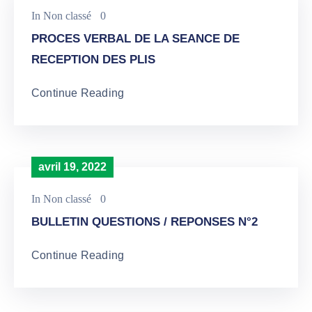
In
Non classé
0
PROCES VERBAL DE LA SEANCE DE
RECEPTION DES PLIS
Continue Reading
avril 19, 2022
In
Non classé
0
BULLETIN QUESTIONS / REPONSES N°2
Continue Reading