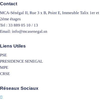
Contact
MCA-Sénégal II, Rue 3 x B, Point E, Immeuble Talix 1er et
2éme étages
Tel : 33 889 05 10 / 13
Email: info@mcasenegal.sn
Liens Utiles
PSE
PRESIDENCE SENEGAL
MPE
CRSE
Réseaux Sociaux