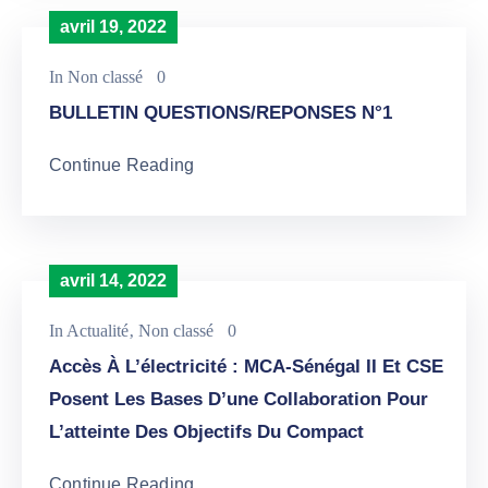
avril 19, 2022
In
Non classé
0
BULLETIN QUESTIONS/REPONSES N°1
Continue Reading
avril 14, 2022
In
Actualité
‚
Non classé
0
Accès À L’électricité : MCA-Sénégal II Et CSE
Posent Les Bases D’une Collaboration Pour
L’atteinte Des Objectifs Du Compact
Continue Reading