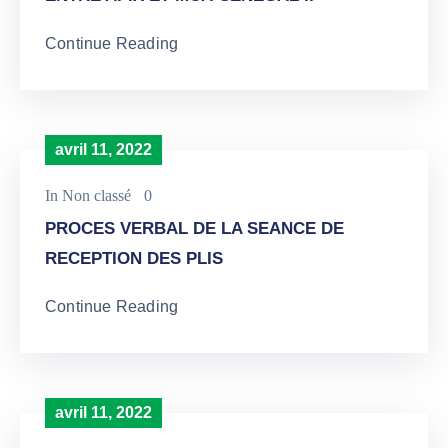
Continue Reading
avril 11, 2022
In
Non classé
0
PROCES VERBAL DE LA SEANCE DE
RECEPTION DES PLIS
Continue Reading
avril 11, 2022