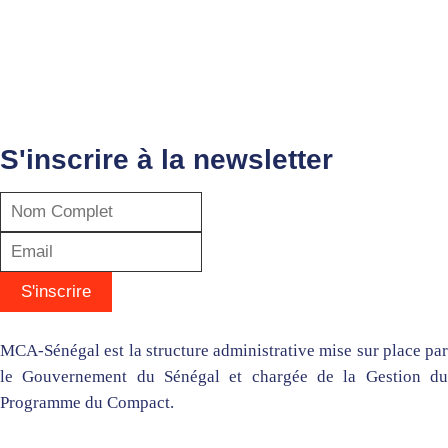
S'inscrire à la newsletter
MCA-Sénégal est la structure administrative mise sur place par
le Gouvernement du Sénégal et chargée de la Gestion du
Programme du Compact.