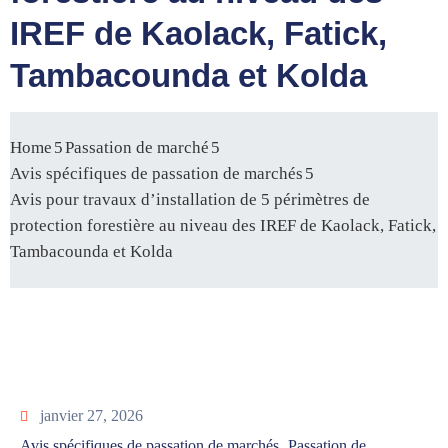
IREF de Kaolack, Fatick,
Tambacounda et Kolda
Home
Passation de marché
Avis spécifiques de passation de marchés
Avis pour travaux d’installation de 5 périmètres de
protection forestière au niveau des IREF de Kaolack, Fatick,
Tambacounda et Kolda
janvier 27, 2026
Avis spécifiques de passation de marchés
Passation de
‚