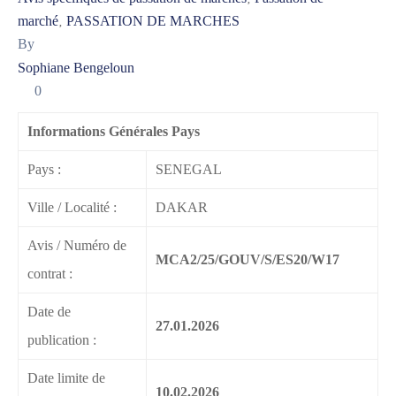
marché
PASSATION DE MARCHES
‚
By
Sophiane Bengeloun
0
Informations Générales Pays
Pays :
SENEGAL
Ville / Localité :
DAKAR
Avis / Numéro de
MCA2/25/GOUV/S/ES20/W17
contrat :
Date de
27.01.2026
publication :
Date limite de
10.02.2026