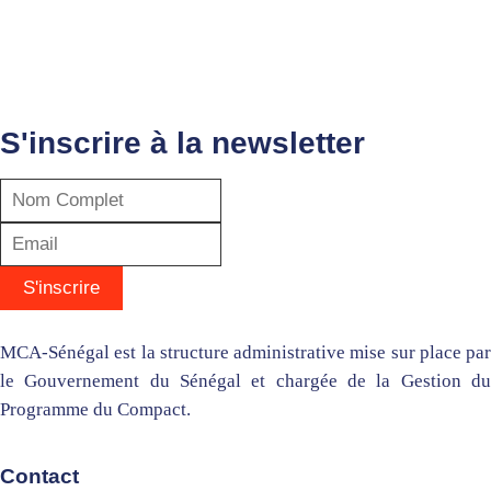
S'inscrire à la newsletter
MCA-Sénégal est la structure administrative mise sur place par
le Gouvernement du Sénégal et chargée de la Gestion du
Programme du Compact.
Contact