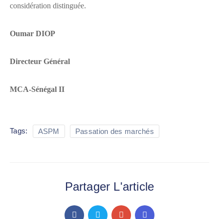
considération distinguée.
Oumar DIOP
Directeur Général
MCA-Sénégal II
Tags:
ASPM
Passation des marchés
Partager L'article