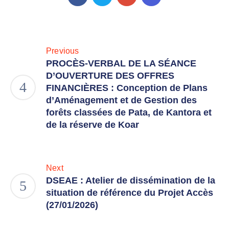
Previous
PROCÈS-VERBAL DE LA SÉANCE
D’OUVERTURE DES OFFRES
FINANCIÈRES : Conception de Plans
d’Aménagement et de Gestion des
forêts classées de Pata, de Kantora et
de la réserve de Koar
Next
DSEAE : Atelier de dissémination de la
situation de référence du Projet Accès
(27/01/2026)