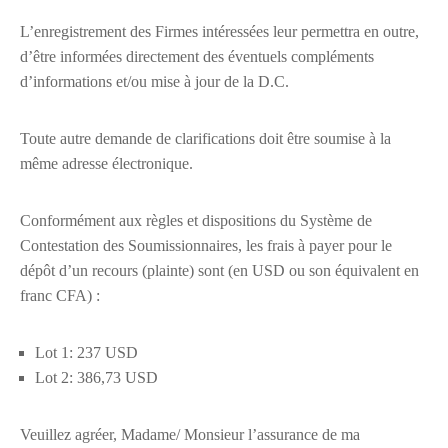
L’enregistrement des Firmes intéressées leur permettra en outre,
d’être informées directement des éventuels compléments
d’informations et/ou mise à jour de la D.C.
Toute autre demande de clarifications doit être soumise à la
même adresse électronique.
Conformément aux règles et dispositions du Système de
Contestation des Soumissionnaires, les frais à payer pour le
dépôt d’un recours (plainte) sont (en USD ou son équivalent en
franc CFA) :
Lot 1: 237 USD
Lot 2: 386,73 USD
Veuillez agréer, Madame/ Monsieur l’assurance de ma