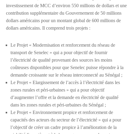
investissement de MCC d’environ 550 millions de dollars et une
contribution supplémentaire du Gouvernement de 50 millions
dollars américains pour un montant global de 600 millions de
dollars américains. Il comprend trois projets :
Le Projet « Modernisation et renforcement du réseau de
transport de Senelec » qui a pour objectif de fournir
l’électricité de qualité provenant des sources les moins
coûteuses disponibles pour que Senelec puisse répondre à la
demande croissante sur le réseau interconnecté au Sénégal ;
Le Projet « Elargissement de l’accès à l’électricité dans les
zones rurales et péri-urbaines » qui a pour objectif
d’augmenter l’offre et la demande en électricité de qualité
dans les zones rurales et péri-urbaines du Sénégal ;
Le Projet « Environnement propice et renforcement de
capacités des acteurs du secteur de l’électricité » qui a pour
l’objectif de créer un cadre propice à l’amélioration de la