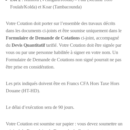
Foulah/Kolda) et Koar (Tambacounda)
Votre Cotation doit porter sur l’ensemble des travaux décrits
dans les documents ci-joints et être soumise uniquement dans le
Formulaire de Demande de Cotations
ci-joint, accompagné
du
Devis Quantitatif
tarifié. Votre Cotation doit être signée par
vous ou par une personne habilitée à signer en votre nom. Un
Formulaire de Demande de Cotations non signé pourrait ne pas
être prise en considération.
Les prix indiqués doivent être en Francs CFA Hors Taxe Hors
Douane (HT-HD).
Le délai d’exécution sera de 90 jours.
Votre Cotation est soumise sur papier : vous devez soumettre un