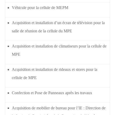
Véhicule pour la cellule de MEPM
Acquisition et installation d’un écran de télévision pour la
salle de réunion de la cellule du MPE
Acquisition et installation de climatiseurs pour la cellule de
MPE
Acquisition et installation de rideaux et stores pour la
cellule de MPE
Confection et Pose de Panneaux après les travaux
Acquisition de mobilier de bureau pour l’IE : Direction de