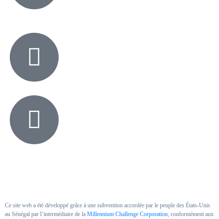
Ce site web a été développé grâce à une subvention accordée par le peuple des États-Unis
au Sénégal par l’intermédiaire de la
Millennium Challenge Corporation
, conformément aux