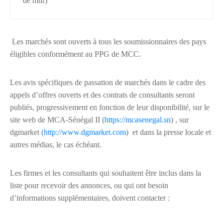
de mur)
Les marchés sont ouverts à tous les soumissionnaires des pays
éligibles conformément au PPG de MCC.
Les avis spécifiques de passation de marchés dans le cadre des
appels d’offres ouverts et des contrats de consultants seront
publiés, progressivement en fonction de leur disponibilité, sur le
site web de MCA-Sénégal II (
https://mcasenegal.sn
) , sur
dgmarket (
http://www.dgmarket.com
) et dans la presse locale et
autres médias, le cas échéant.
Les firmes et les consultants qui souhaitent être inclus dans la
liste pour recevoir des annonces, ou qui ont besoin
d’informations supplémentaires, doivent contacter :