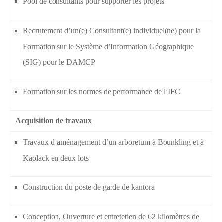
Pool de consultants pour supporter les projets
Recrutement d’un(e) Consultant(e) individuel(ne) pour la
Formation sur le Système d’Information Géographique
(SIG) pour le DAMCP
Formation sur les normes de performance de l’IFC
Acquisition de travaux
Travaux d’aménagement d’un arboretum à Bounkling et à
Kaolack en deux lots
Construction du poste de garde de kantora
Conception, Ouverture et entretetien de 62 kilomètres de