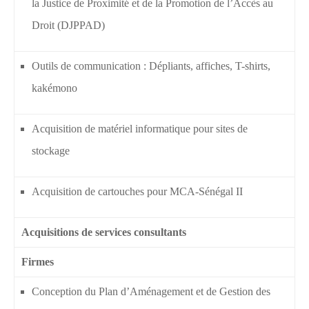
la Justice de Proximité et de la Promotion de l’Accès au
Droit (DJPPAD)
Outils de communication : Dépliants, affiches, T-shirts,
kakémono
Acquisition de matériel informatique pour sites de
stockage
Acquisition de cartouches pour MCA-Sénégal II
Acquisitions de services consultants
Firmes
Conception du Plan d’Aménagement et de Gestion des