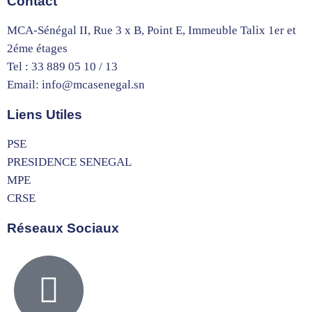
Contact
MCA-Sénégal II, Rue 3 x B, Point E, Immeuble Talix 1er et
2éme étages
Tel : 33 889 05 10 / 13
Email: info@mcasenegal.sn
Liens Utiles
PSE
PRESIDENCE SENEGAL
MPE
CRSE
Réseaux Sociaux