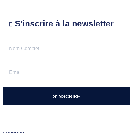
S'inscrire à la newsletter