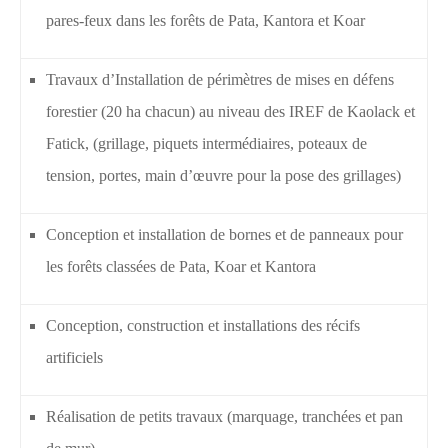
pares-feux dans les forêts de Pata, Kantora et Koar
Travaux d’Installation de périmètres de mises en défens
forestier (20 ha chacun) au niveau des IREF de Kaolack et
Fatick, (grillage, piquets intermédiaires, poteaux de
tension, portes, main d’œuvre pour la pose des grillages)
Conception et installation de bornes et de panneaux pour
les forêts classées de Pata, Koar et Kantora
Conception, construction et installations des récifs
artificiels
Réalisation de petits travaux (marquage, tranchées et pan