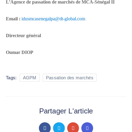
L’Agence de passation de marchés de MCA-Sénégal II
Email :
idusmcasenegalpa@dt-global.com
Directeur général
Oumar DIOP
Tags:
AGPM
Passation des marchés
Partager L'article