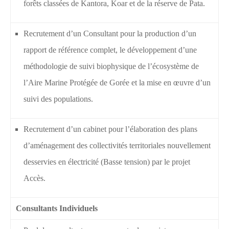
forêts classées de Kantora, Koar et de la réserve de Pata.
Recrutement d’un Consultant pour la production d’un
rapport de référence complet, le développement d’une
méthodologie de suivi biophysique de l’écosystème de
l’Aire Marine Protégée de Gorée et la mise en œuvre d’un
suivi des populations.
Recrutement d’un cabinet pour l’élaboration des plans
d’aménagement des collectivités territoriales nouvellement
desservies en électricité (Basse tension) par le projet
Accès.
Consultants Individuels