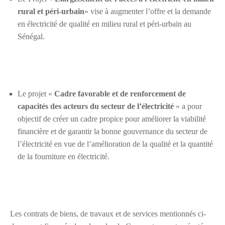
rural et péri-urbain
» vise à augmenter l’offre et la demande
en électricité de qualité en milieu rural et péri-urbain au
Sénégal.
Le projet «
Cadre favorable et de renforcement de
capacités des acteurs du secteur de l’électricité
» a pour
objectif de créer un cadre propice pour améliorer la viabilité
financière et de garantir la bonne gouvernance du secteur de
l’électricité en vue de l’amélioration de la qualité et la quantité
de la fourniture en électricité.
Les contrats de biens, de travaux et de services mentionnés ci-