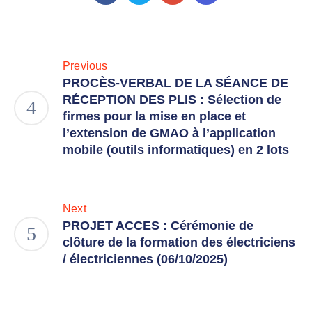
Previous
PROCÈS-VERBAL DE LA SÉANCE DE
RÉCEPTION DES PLIS : Sélection de
firmes pour la mise en place et
l’extension de GMAO à l’application
mobile (outils informatiques) en 2 lots
Next
PROJET ACCES : Cérémonie de
clôture de la formation des électriciens
/ électriciennes (06/10/2025)