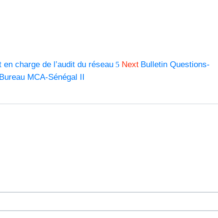
 en charge de l’audit du réseau
Next
Bulletin Questions-
Bureau MCA-Sénégal II