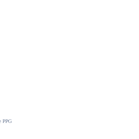
le PPG