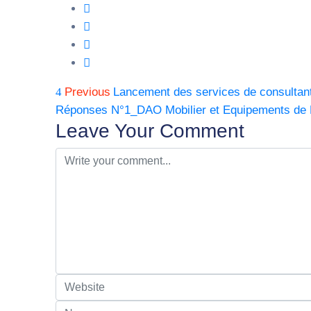
Previous
Lancement des services de consultant
Réponses N°1_DAO Mobilier et Equipements de 
Leave Your Comment