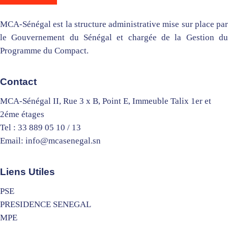
MCA-Sénégal est la structure administrative mise sur place par
le Gouvernement du Sénégal et chargée de la Gestion du
Programme du Compact.
Contact
MCA-Sénégal II, Rue 3 x B, Point E, Immeuble Talix 1er et
2éme étages
Tel : 33 889 05 10 / 13
Email: info@mcasenegal.sn
Liens Utiles
PSE
PRESIDENCE SENEGAL
MPE