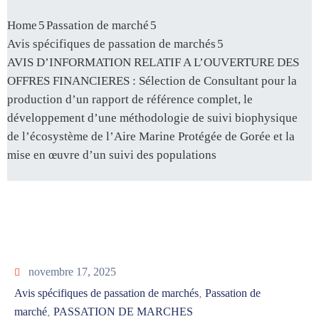
Home
Passation de marché
Avis spécifiques de passation de marchés
AVIS D’INFORMATION RELATIF A L’OUVERTURE DES
OFFRES FINANCIERES : Sélection de Consultant pour la
production d’un rapport de référence complet, le
développement d’une méthodologie de suivi biophysique
de l’écosystème de l’Aire Marine Protégée de Gorée et la
mise en œuvre d’un suivi des populations
novembre 17, 2025
Avis spécifiques de passation de marchés
Passation de
‚
marché
PASSATION DE MARCHES
‚