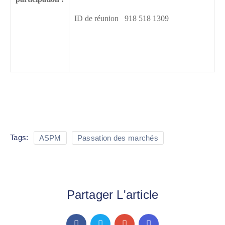
ID de réunion 918 518 1309
Tags:
ASPM
Passation des marchés
Partager L'article