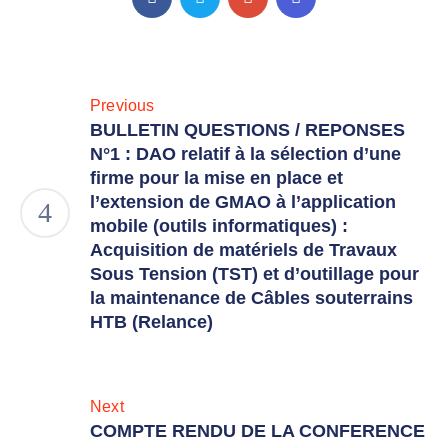
Previous
BULLETIN QUESTIONS / REPONSES
N°1 : DAO relatif à la sélection d’une
firme pour la mise en place et
l’extension de GMAO à l’application
mobile (outils informatiques) :
Acquisition de matériels de Travaux
Sous Tension (TST) et d’outillage pour
la maintenance de Câbles souterrains
HTB (Relance)
Next
COMPTE RENDU DE LA CONFERENCE