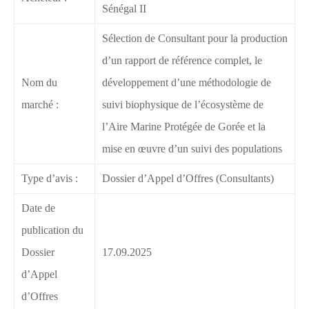
Sénégal II
Sélection de Consultant pour la production
d’un rapport de référence complet, le
Nom du
développement d’une méthodologie de
marché :
suivi biophysique de l’écosystème de
l’Aire Marine Protégée de Gorée et la
mise en œuvre d’un suivi des populations
Type d’avis :
Dossier d’Appel d’Offres (Consultants)
Date de
publication du
Dossier
17.09.2025
d’Appel
d’Offres