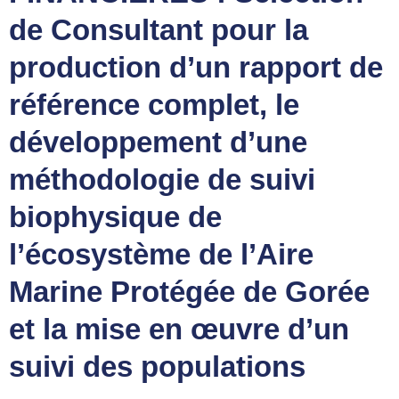
de Consultant pour la
production d’un rapport de
référence complet, le
développement d’une
méthodologie de suivi
biophysique de
l’écosystème de l’Aire
Marine Protégée de Gorée
et la mise en œuvre d’un
suivi des populations