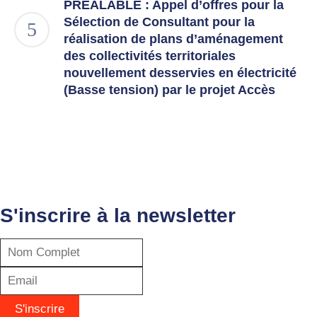
PREALABLE : Appel d’offres pour la
Sélection de Consultant pour la
réalisation de plans d’aménagement
des collectivités territoriales
nouvellement desservies en électricité
(Basse tension) par le projet Accès
S'inscrire à la newsletter