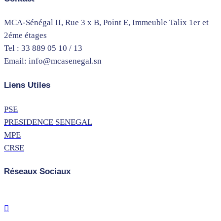
MCA-Sénégal II, Rue 3 x B, Point E, Immeuble Talix 1er et
2éme étages
Tel : 33 889 05 10 / 13
Email: info@mcasenegal.sn
Liens Utiles
PSE
PRESIDENCE SENEGAL
MPE
CRSE
Réseaux Sociaux