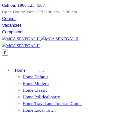
Call on: 1800 123 4567
Open Hours: Mon - Fri 8.00 am - 6.00 pm
Council
Vacancies
Complaints
Home
Home Default
Home Modern
Home Classic
Home Political party
Home Travel and Tourism Guide
Home Local Town