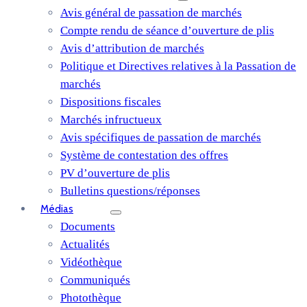
Avis général de passation de marchés
Compte rendu de séance d’ouverture de plis
Avis d’attribution de marchés
Politique et Directives relatives à la Passation de
marchés
Dispositions fiscales
Marchés infructueux
Avis spécifiques de passation de marchés
Système de contestation des offres
PV d’ouverture de plis
Bulletins questions/réponses
Médias
Documents
Actualités
Vidéothèque
Communiqués
Photothèque