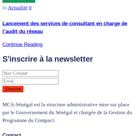
In
Actualité
0
Lancement des services de consultant en charge de
l’audit du réseau
Continue Reading
S'inscrire à la newsletter
MCA-Sénégal est la structure administrative mise sur place
par le Gouvernement du Sénégal et chargée de la Gestion du
Programme du Compact.
Contact