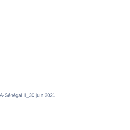
Sénégal II_30 juin 2021